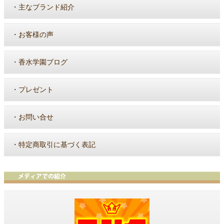
・
主なブランド紹介
・
お客様の声
・
香水学園ブログ
・
プレゼント
・
お問い合せ
・
特定商取引に基づく表記