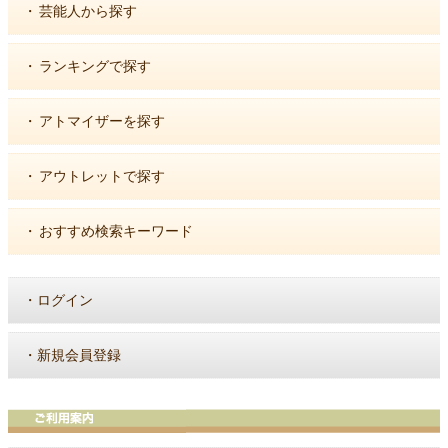
・
芸能人から探す
・
ランキングで探す
・
アトマイザーを探す
・
アウトレットで探す
・
おすすめ検索キーワード
・
ログイン
・
新規会員登録