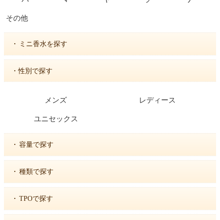
その他
・
ミニ香水を探す
・性別で探す
メンズ
レディース
ユニセックス
・
容量で探す
・
種類で探す
・
TPOで探す