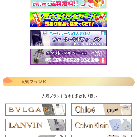
人気ブランド香水も多数取り扱い