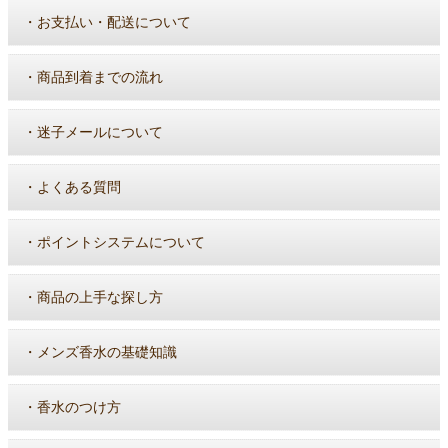
・
お支払い・配送について
・
商品到着までの流れ
・
迷子メールについて
・
よくある質問
・
ポイントシステムについて
・
商品の上手な探し方
・
メンズ香水の基礎知識
・
香水のつけ方