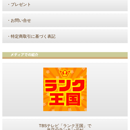
・
プレゼント
・
お問い合せ
・
特定商取引に基づく表記
TBSテレビ「ランク王国」で
当店のランキングが