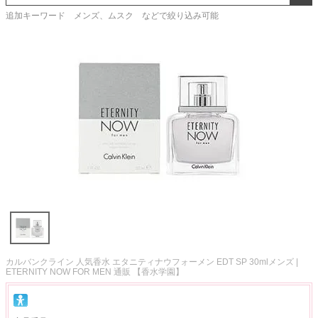
追加キーワード メンズ、ムスク などで絞り込み可能
カルバンクライン 人気香水 エタニティナウフォーメン EDT SP 30mlメンズ |
ETERNITY NOW FOR MEN 通販 【香水学園】