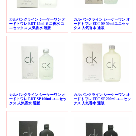
カルバンクライン シーケーワン オ
カルバンクライン シーケーワン オ
ードトワレ EDT 15ml ミニ香水 ユ
ードトワレ EDT SP 50ml ユニセッ
ニセックス 人気香水 通販
クス 人気香水 通販
カルバンクライン シーケーワン オ
カルバンクライン シーケーワン オ
ードトワレ EDT SP 100ml ユニセッ
ードトワレ EDT SP 200ml ユニセッ
クス 人気香水 通販
クス 人気香水 通販