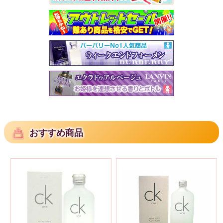
おすすめ商品