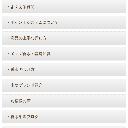
・
よくある質問
・
ポイントシステムについて
・
商品の上手な探し方
・
メンズ香水の基礎知識
・
香水のつけ方
・
主なブランド紹介
・
お客様の声
・
香水学園ブログ