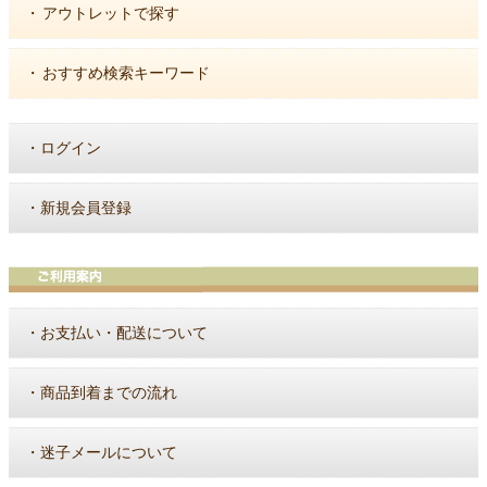
・
アウトレットで探す
・
おすすめ検索キーワード
・
ログイン
・
新規会員登録
・
お支払い・配送について
・
商品到着までの流れ
・
迷子メールについて