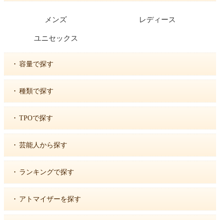
メンズ
レディース
ユニセックス
・
容量で探す
・
種類で探す
・
TPOで探す
・
芸能人から探す
・
ランキングで探す
・
アトマイザーを探す