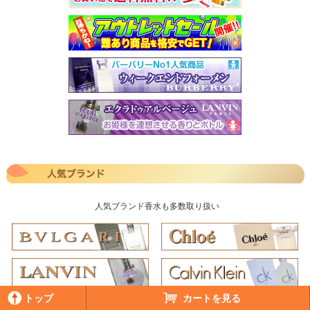
人気ブランド香水も多数取り扱い
トップ
カートを見る