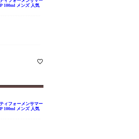
ニティフォーメンサマー
P 100ml メンズ 人気
ニティフォーメンサマー
P 100ml メンズ 人気