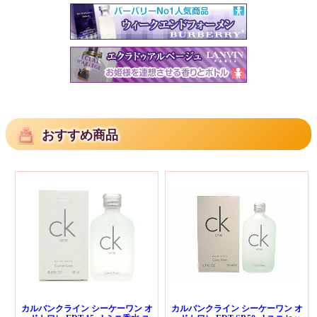
おすすめ商品
カルバンクライン シーケーワン オ
カルバンクライン シーケーワン オ