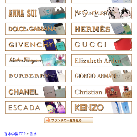
香水学園TOP
香水