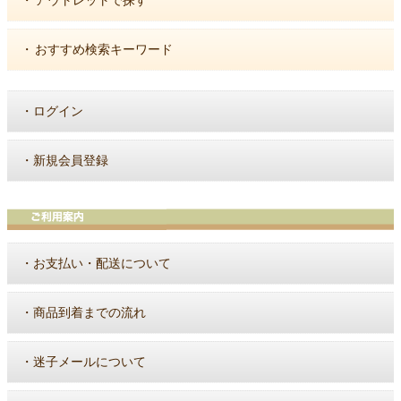
アウトレットで探す
・
おすすめ検索キーワード
・
ログイン
・
新規会員登録
・
お支払い・配送について
・
商品到着までの流れ
・
迷子メールについて