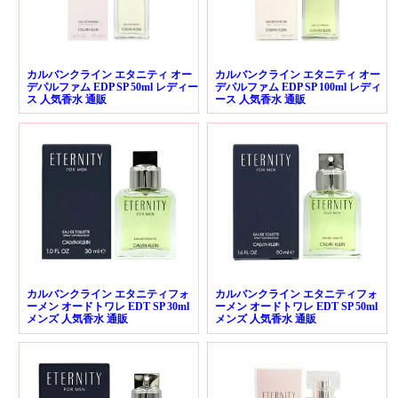
カルバンクライン エタニティ オー
カルバンクライン エタニティ オー
デパルファム EDP SP 50ml レディー
デパルファム EDP SP 100ml レディ
ス 人気香水 通販
ース 人気香水 通販
カルバンクライン エタニティフォ
カルバンクライン エタニティフォ
ーメン オードトワレ EDT SP 30ml
ーメン オードトワレ EDT SP 50ml
メンズ 人気香水 通販
メンズ 人気香水 通販