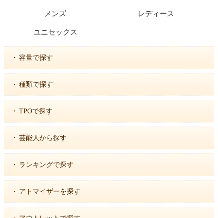
メンズ
レディース
ユニセックス
・
容量で探す
・
種類で探す
・
TPOで探す
・
芸能人から探す
・
ランキングで探す
・
アトマイザーを探す
・