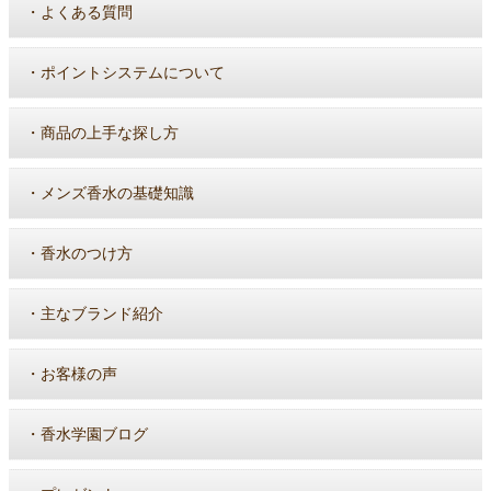
・
よくある質問
・
ポイントシステムについて
・
商品の上手な探し方
・
メンズ香水の基礎知識
・
香水のつけ方
・
主なブランド紹介
・
お客様の声
・
香水学園ブログ