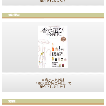
紹介されました！
当店が人気雑誌
「香水選び完全FILE」で
紹介されました！