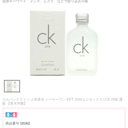
追加キーワード メンズ、ムスク などで絞り込み可能
カルバンクライン 人気香水 シーケーワン EDT 15mlユニセックス | CK ONE 通
販 【香水学園】
商品番号
10162