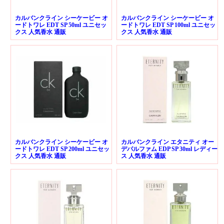
カルバンクライン シーケービー オ
カルバンクライン シーケービー オ
ードトワレ EDT SP 50ml ユニセッ
ードトワレ EDT SP 100ml ユニセッ
クス 人気香水 通販
クス 人気香水 通販
カルバンクライン シーケービー オ
カルバンクライン エタニティ オー
ードトワレ EDT SP 200ml ユニセッ
デパルファム EDP SP 30ml レディー
クス 人気香水 通販
ス 人気香水 通販