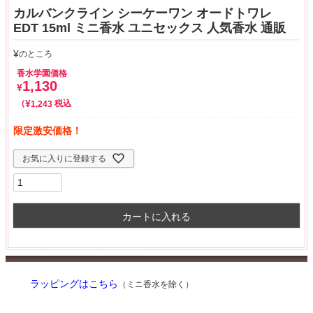
カルバンクライン シーケーワン オードトワレ
EDT 15ml ミニ香水 ユニセックス 人気香水 通販
¥
のところ
香水学園価格
1,130
¥
¥
税込
1,243
限定激安価格！
お気に入りに登録する
カートに入れる
ラッピングはこちら
（ミニ香水を除く）