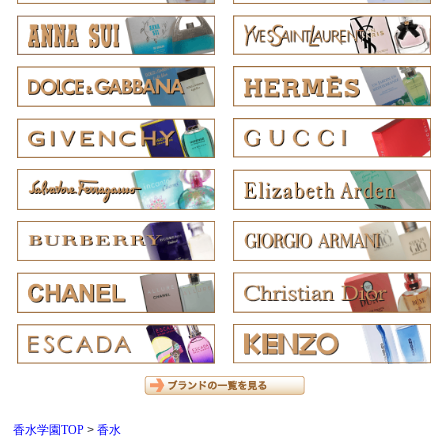
香水学園TOP
香水