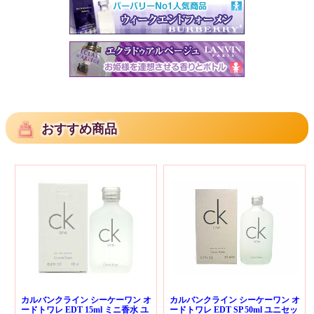
おすすめ商品
カルバンクライン シーケーワン オ
カルバンクライン シーケーワン オ
ードトワレ EDT 15ml ミニ香水 ユ
ードトワレ EDT SP 50ml ユニセッ