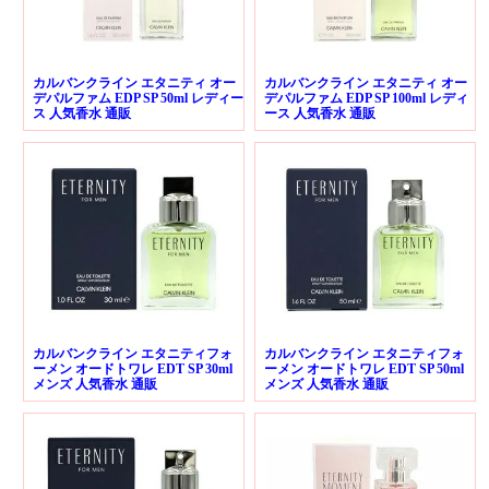
カルバンクライン エタニティ オー
カルバンクライン エタニティ オー
デパルファム EDP SP 50ml レディー
デパルファム EDP SP 100ml レディ
ス 人気香水 通販
ース 人気香水 通販
カルバンクライン エタニティフォ
カルバンクライン エタニティフォ
ーメン オードトワレ EDT SP 30ml
ーメン オードトワレ EDT SP 50ml
メンズ 人気香水 通販
メンズ 人気香水 通販