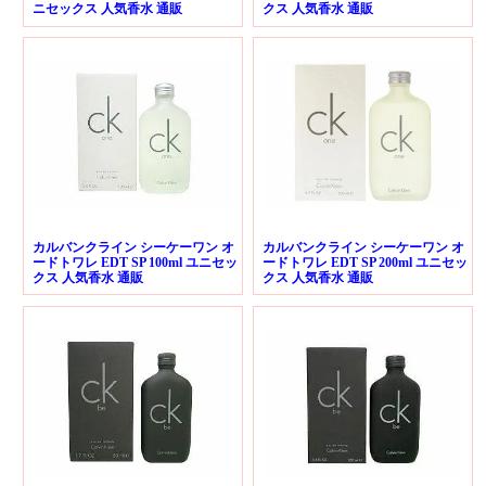
ニセックス 人気香水 通販
クス 人気香水 通販
カルバンクライン シーケーワン オ
カルバンクライン シーケーワン オ
ードトワレ EDT SP 100ml ユニセッ
ードトワレ EDT SP 200ml ユニセッ
クス 人気香水 通販
クス 人気香水 通販