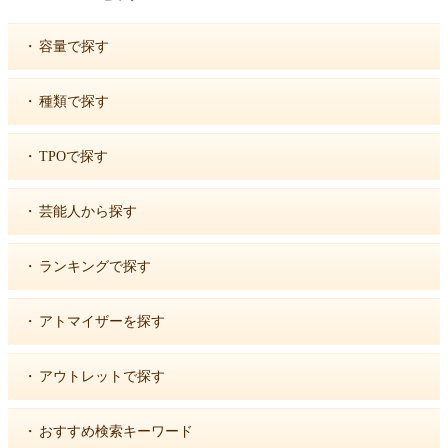
・
容量で探す
・
種類で探す
・
TPOで探す
・
芸能人から探す
・
ランキングで探す
・
アトマイザーを探す
・
アウトレットで探す
・
おすすめ検索キーワード