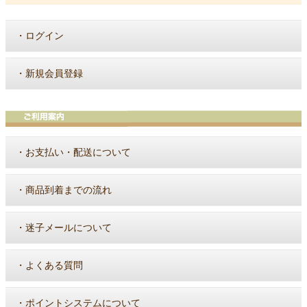
・
ログイン
・
新規会員登録
・
お支払い・配送について
・
商品到着までの流れ
・
迷子メールについて
・
よくある質問
・
ポイントシステムについて