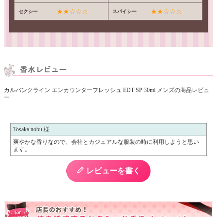
★★☆☆☆
★★☆☆☆
セクシー
スパイシー
カルバンクライン エンカウンターフレッシュ EDT SP 30ml メンズの商品レビュ
ー
Tosaka.nobu 様
爽やかな香りなので、会社とカジュアルな服装の時に利用しようと思い
ます。
レビューを書く