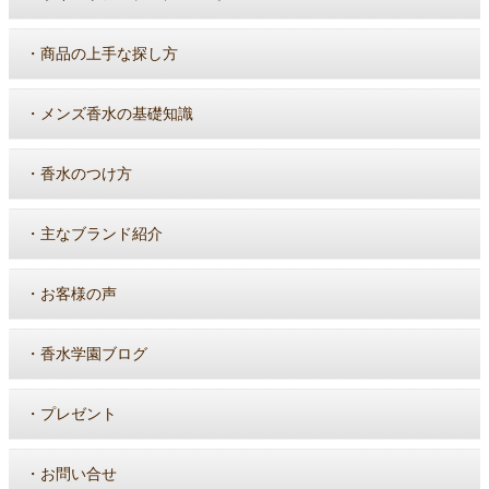
・
商品の上手な探し方
・
メンズ香水の基礎知識
・
香水のつけ方
・
主なブランド紹介
・
お客様の声
・
香水学園ブログ
・
プレゼント
・
お問い合せ