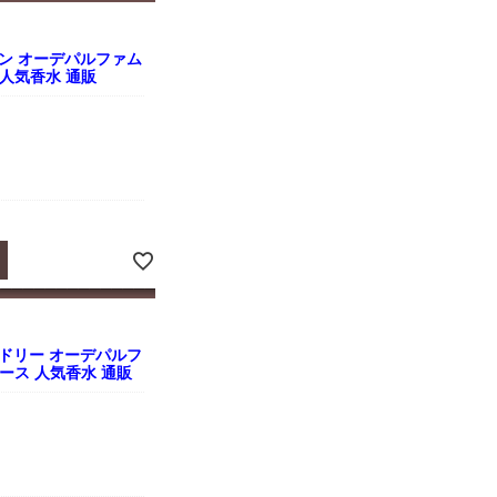
ン オーデパルファム
ス 人気香水 通販
ドリー オーデパルフ
ディース 人気香水 通販