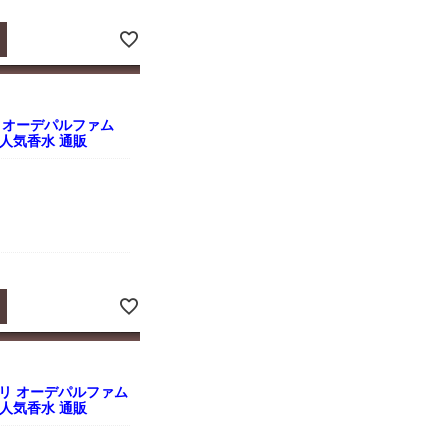
 オーデパルファム
ス 人気香水 通販
リ オーデパルファム
ス 人気香水 通販