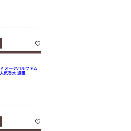
ド オーデパルファム
ス 人気香水 通販