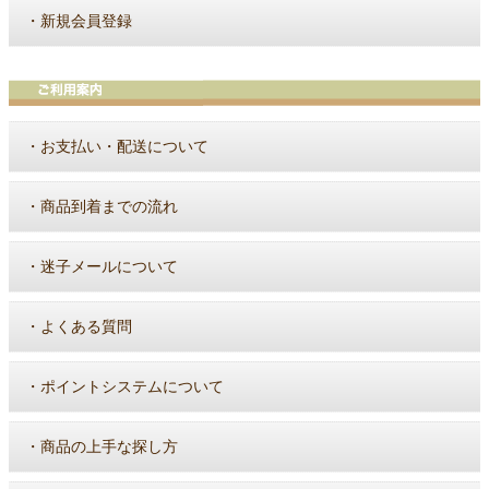
・
新規会員登録
・
お支払い・配送について
・
商品到着までの流れ
・
迷子メールについて
・
よくある質問
・
ポイントシステムについて
・
商品の上手な探し方