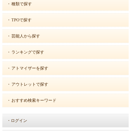
・
種類で探す
・
TPOで探す
・
芸能人から探す
・
ランキングで探す
・
アトマイザーを探す
・
アウトレットで探す
・
おすすめ検索キーワード
・
ログイン