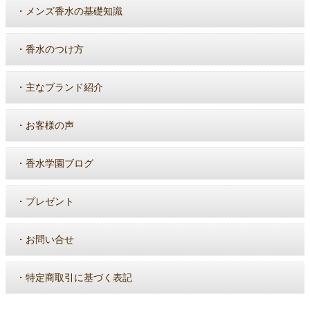
・
メンズ香水の基礎知識
・
香水のつけ方
・
主なブランド紹介
・
お客様の声
・
香水学園ブログ
・
プレゼント
・
お問い合せ
・
特定商取引に基づく表記