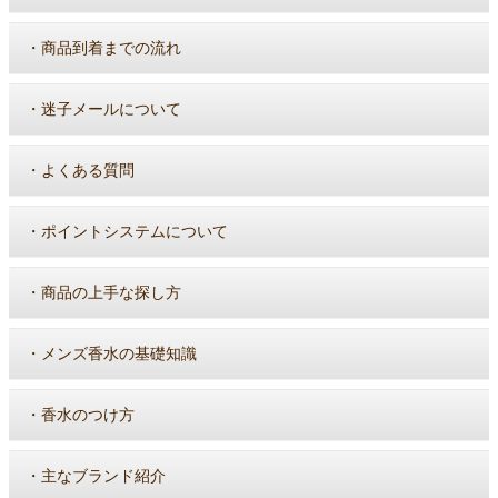
・
商品到着までの流れ
・
迷子メールについて
・
よくある質問
・
ポイントシステムについて
・
商品の上手な探し方
・
メンズ香水の基礎知識
・
香水のつけ方
・
主なブランド紹介