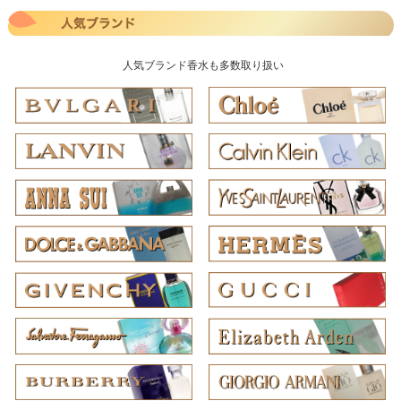
人気ブランド香水も多数取り扱い