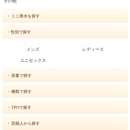
その他
・
ミニ香水を探す
・性別で探す
メンズ
レディース
ユニセックス
・
容量で探す
・
種類で探す
・
TPOで探す
・
芸能人から探す