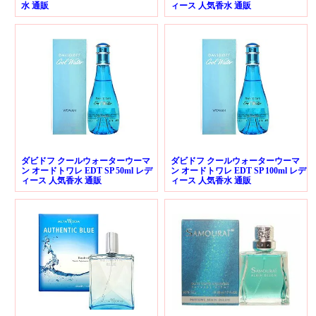
水 通販
ィース 人気香水 通販
ダビドフ クールウォーターウーマ
ダビドフ クールウォーターウーマ
ン オードトワレ EDT SP 50ml レデ
ン オードトワレ EDT SP 100ml レデ
ィース 人気香水 通販
ィース 人気香水 通販