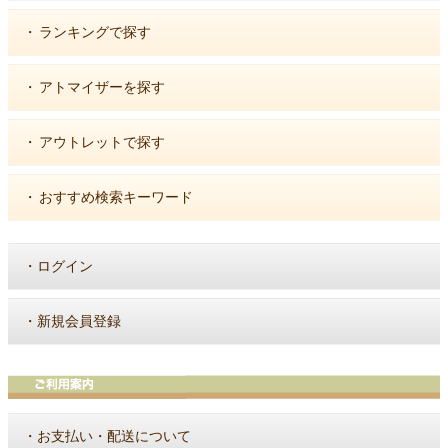
・
ランキングで探す
・
アトマイザーを探す
・
アウトレットで探す
・
おすすめ検索キーワード
・
ログイン
・
新規会員登録
・
お支払い・配送について