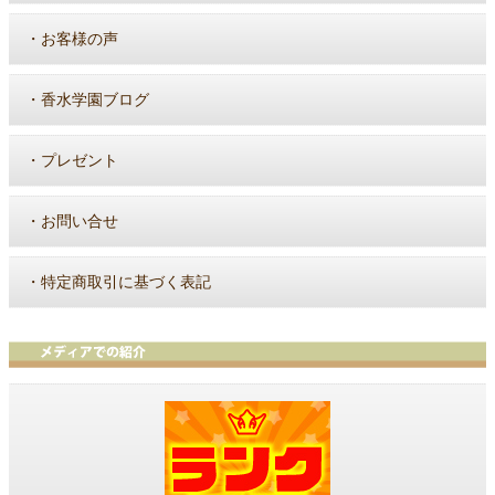
・
お客様の声
・
香水学園ブログ
・
プレゼント
・
お問い合せ
・
特定商取引に基づく表記