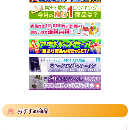
おすすめ商品