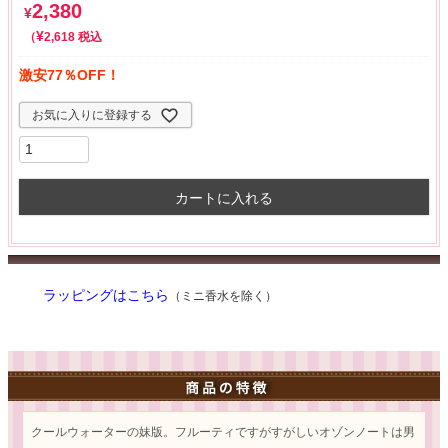
2,380
¥
¥
税込
2,618
激安77％OFF！
お気に入りに登録する
カートに入れる
ラッピングはこちら
（ミニ香水を除く）
クールウォーターの妹版。フルーティですがすがしいオゾンノートは男