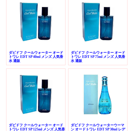
ダビドフ クールウォーター オード
ダビドフ クールウォーター オード
トワレ EDT SP 40ml メンズ 人気香
トワレ EDT SP 75ml メンズ 人気香
水 通販
水 通販
ダビドフ クールウォーター オード
ダビドフ クールウォーターウーマ
トワレ EDT SP 125ml メンズ 人気香
ン オードトワレ EDT SP 30ml レデ