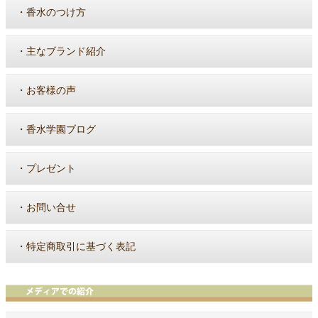
・
香水のつけ方
・
主なブランド紹介
・
お客様の声
・
香水学園ブログ
・
プレゼント
・
お問い合せ
・
特定商取引に基づく表記