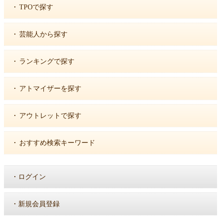
・
TPOで探す
・
芸能人から探す
・
ランキングで探す
・
アトマイザーを探す
・
アウトレットで探す
・
おすすめ検索キーワード
・
ログイン
・
新規会員登録