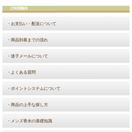
・
お支払い・配送について
・
商品到着までの流れ
・
迷子メールについて
・
よくある質問
・
ポイントシステムについて
・
商品の上手な探し方
・
メンズ香水の基礎知識