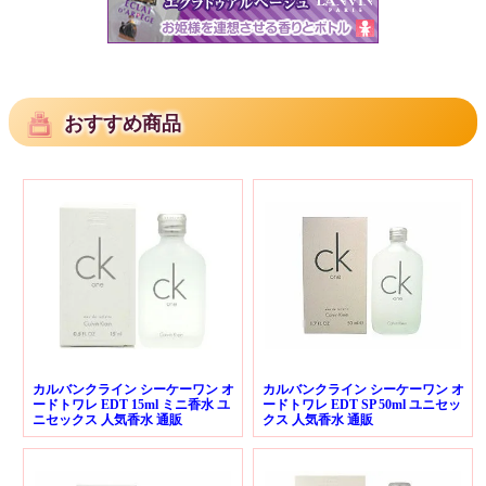
おすすめ商品
カルバンクライン シーケーワン オ
カルバンクライン シーケーワン オ
ードトワレ EDT 15ml ミニ香水 ユ
ードトワレ EDT SP 50ml ユニセッ
ニセックス 人気香水 通販
クス 人気香水 通販