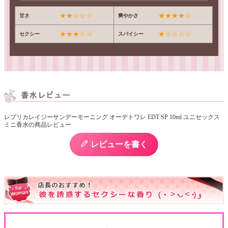
★★☆☆☆
★★★★☆
甘さ
爽やかさ
★★★☆☆
★☆☆☆☆
セクシー
スパイシー
レプリカレイジーサンデーモーニング オーデトワレ EDT SP 10ml ユニセックス
ミニ香水の商品レビュー
レビューを書く