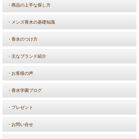
・
商品の上手な探し方
・
メンズ香水の基礎知識
・
香水のつけ方
・
主なブランド紹介
・
お客様の声
・
香水学園ブログ
・
プレゼント
・
お問い合せ