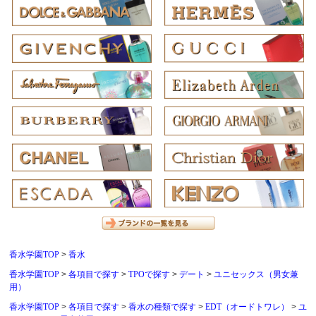
香水学園TOP
香水
香水学園TOP
各項目で探す
TPOで探す
デート
ユニセックス（男女兼
用）
香水学園TOP
各項目で探す
香水の種類で探す
EDT（オードトワレ）
ユ