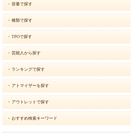
・
容量で探す
・
種類で探す
・
TPOで探す
・
芸能人から探す
・
ランキングで探す
・
アトマイザーを探す
・
アウトレットで探す
・
おすすめ検索キーワード