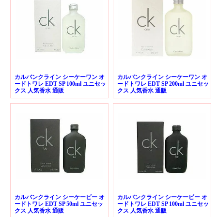
カルバンクライン シーケーワン オ
カルバンクライン シーケーワン オ
ードトワレ EDT SP 100ml ユニセッ
ードトワレ EDT SP 200ml ユニセッ
クス 人気香水 通販
クス 人気香水 通販
カルバンクライン シーケービー オ
カルバンクライン シーケービー オ
ードトワレ EDT SP 50ml ユニセッ
ードトワレ EDT SP 100ml ユニセッ
クス 人気香水 通販
クス 人気香水 通販