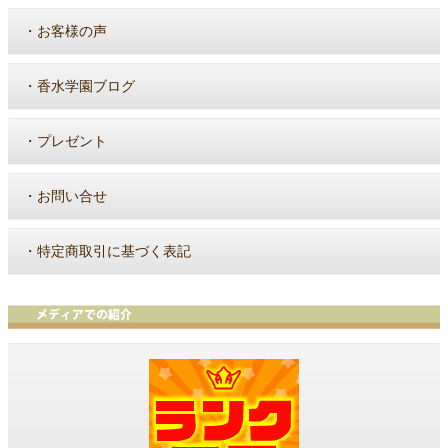
・
お客様の声
・
香水学園ブログ
・
プレゼント
・
お問い合せ
・
特定商取引に基づく表記