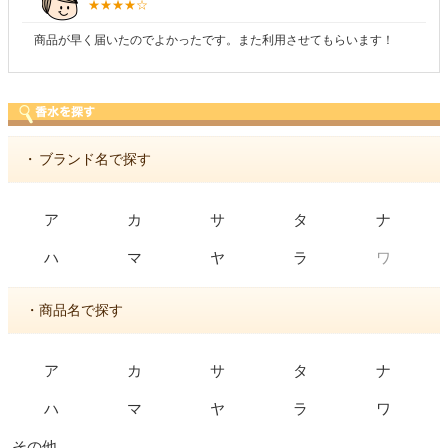
商品が早く届いたのでよかったです。また利用させてもらいます！
・
ブランド名で探す
ア
カ
サ
タ
ナ
ワ
ハ
マ
ヤ
ラ
・商品名で探す
ア
カ
サ
タ
ナ
ハ
マ
ヤ
ラ
ワ
その他