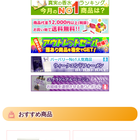
おすすめ商品