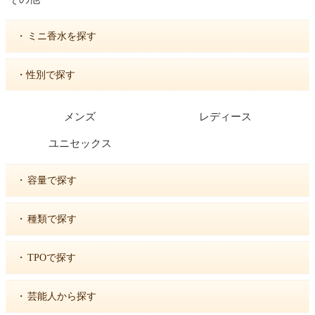
・
ミニ香水を探す
・性別で探す
メンズ
レディース
ユニセックス
・
容量で探す
・
種類で探す
・
TPOで探す
・
芸能人から探す