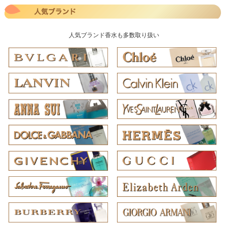
人気ブランド香水も多数取り扱い