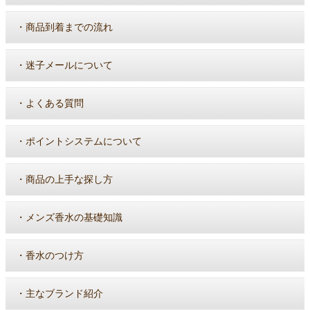
・
商品到着までの流れ
・
迷子メールについて
・
よくある質問
・
ポイントシステムについて
・
商品の上手な探し方
・
メンズ香水の基礎知識
・
香水のつけ方
・
主なブランド紹介