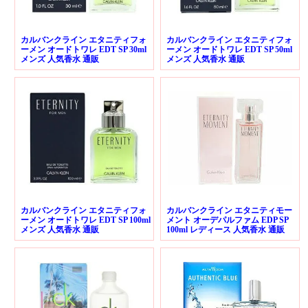
カルバンクライン エタニティフォ
カルバンクライン エタニティフォ
ーメン オードトワレ EDT SP 30ml
ーメン オードトワレ EDT SP 50ml
メンズ 人気香水 通販
メンズ 人気香水 通販
カルバンクライン エタニティフォ
カルバンクライン エタニティモー
ーメン オードトワレ EDT SP 100ml
メント オーデパルファム EDP SP
メンズ 人気香水 通販
100ml レディース 人気香水 通販