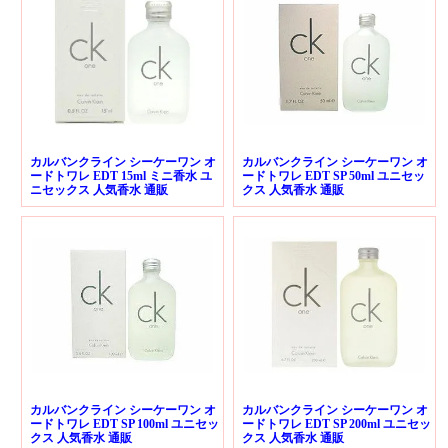
カルバンクライン シーケーワン オ
カルバンクライン シーケーワン オ
ードトワレ EDT 15ml ミニ香水 ユ
ードトワレ EDT SP 50ml ユニセッ
ニセックス 人気香水 通販
クス 人気香水 通販
カルバンクライン シーケーワン オ
カルバンクライン シーケーワン オ
ードトワレ EDT SP 100ml ユニセッ
ードトワレ EDT SP 200ml ユニセッ
クス 人気香水 通販
クス 人気香水 通販