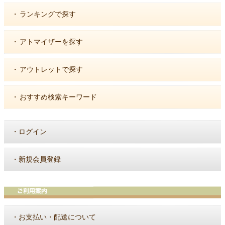
・
ランキングで探す
・
アトマイザーを探す
・
アウトレットで探す
・
おすすめ検索キーワード
・
ログイン
・
新規会員登録
・
お支払い・配送について