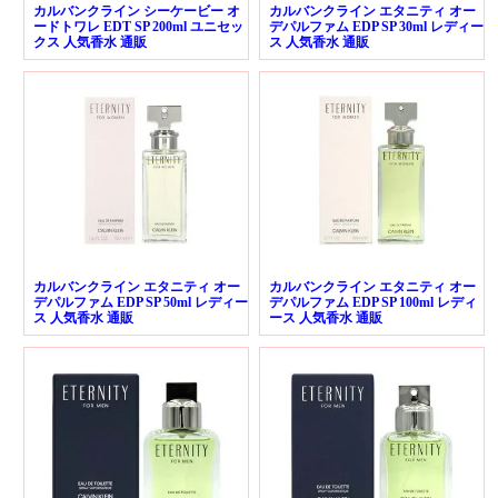
カルバンクライン シーケービー オ
カルバンクライン エタニティ オー
ードトワレ EDT SP 200ml ユニセッ
デパルファム EDP SP 30ml レディー
クス 人気香水 通販
ス 人気香水 通販
カルバンクライン エタニティ オー
カルバンクライン エタニティ オー
デパルファム EDP SP 50ml レディー
デパルファム EDP SP 100ml レディ
ス 人気香水 通販
ース 人気香水 通販