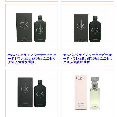
カルバンクライン シーケービー オ
カルバンクライン シーケービー オ
ードトワレ EDT SP 50ml ユニセッ
ードトワレ EDT SP 100ml ユニセッ
クス 人気香水 通販
クス 人気香水 通販