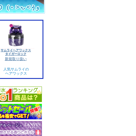
サムライヘアワックス
タイガーロック
新規取り扱い
人気サムライの
ヘアワックス