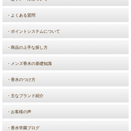
・
よくある質問
・
ポイントシステムについて
・
商品の上手な探し方
・
メンズ香水の基礎知識
・
香水のつけ方
・
主なブランド紹介
・
お客様の声
・
香水学園ブログ