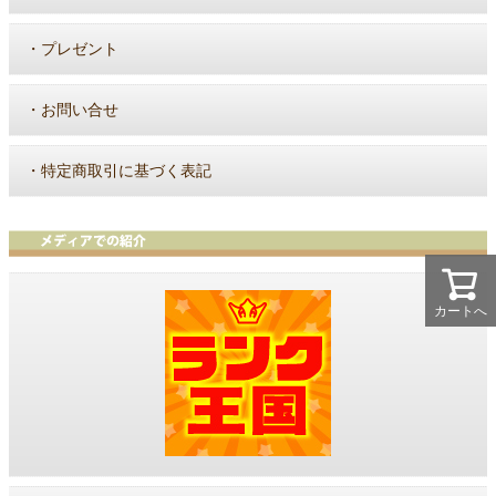
・
プレゼント
・
お問い合せ
・
特定商取引に基づく表記
カートへ