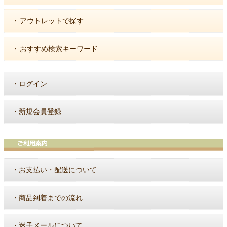
・
アウトレットで探す
・
おすすめ検索キーワード
・
ログイン
・
新規会員登録
・
お支払い・配送について
・
商品到着までの流れ
・
迷子メールについて