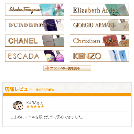
しらすさん
。
商品が早く届いたのでよかったです。また利用