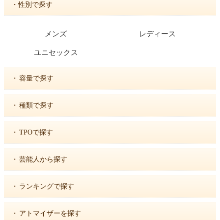
・性別で探す
メンズ
レディース
ユニセックス
・
容量で探す
・
種類で探す
・
TPOで探す
・
芸能人から探す
・
ランキングで探す
・
アトマイザーを探す