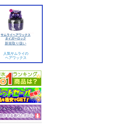
サムライヘアワックス
タイガーロック
新規取り扱い
人気サムライの
ヘアワックス