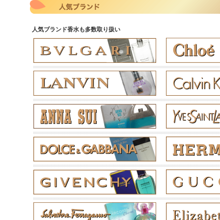
人気ブランド香水も多数取り扱い