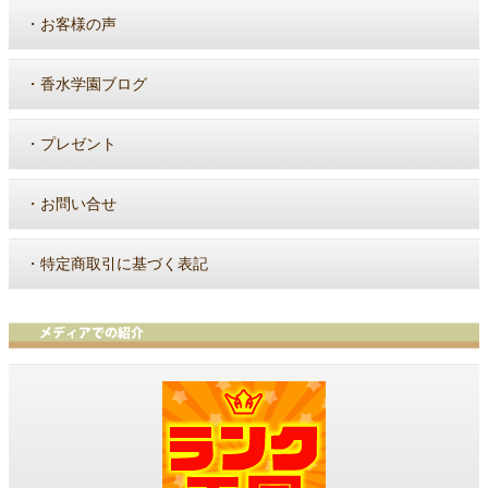
・
お客様の声
・
香水学園ブログ
・
プレゼント
・
お問い合せ
・
特定商取引に基づく表記