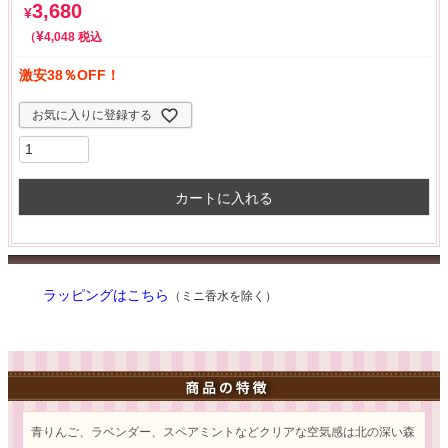
3,680
¥
¥
税込
4,048
激安38％OFF！
お気に入りに登録する
カートに入れる
ラッピングはこちら
（ミニ香水を除く）
青りんご、ラベンダー、スペアミントなどクリアな空気感は北の深い森