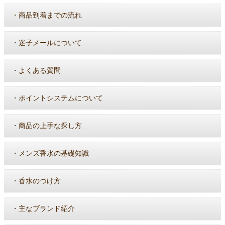
・
商品到着までの流れ
・
迷子メールについて
・
よくある質問
・
ポイントシステムについて
・
商品の上手な探し方
・
メンズ香水の基礎知識
・
香水のつけ方
・
主なブランド紹介