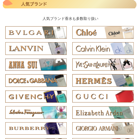
人気ブランド香水も多数取り扱い