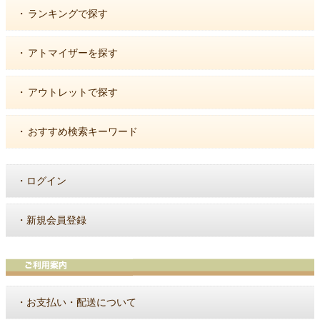
・
ランキングで探す
・
アトマイザーを探す
・
アウトレットで探す
・
おすすめ検索キーワード
・
ログイン
・
新規会員登録
・
お支払い・配送について