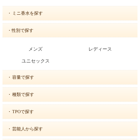
・
ミニ香水を探す
・性別で探す
メンズ
レディース
ユニセックス
・
容量で探す
・
種類で探す
・
TPOで探す
・
芸能人から探す