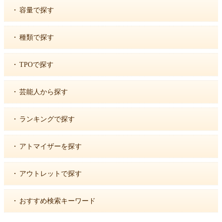
・
容量で探す
・
種類で探す
・
TPOで探す
・
芸能人から探す
・
ランキングで探す
・
アトマイザーを探す
・
アウトレットで探す
・
おすすめ検索キーワード