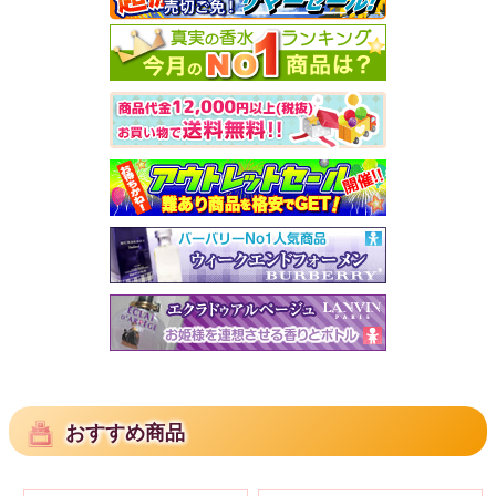
おすすめ商品