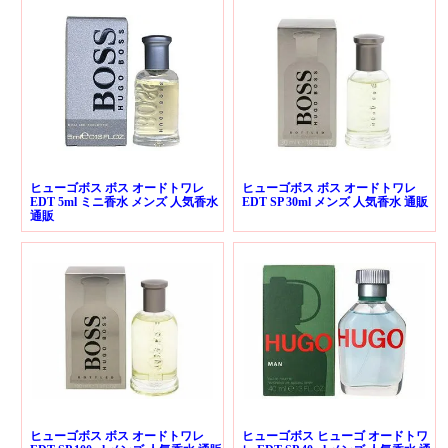
ヒューゴボス ボス オードトワレ
ヒューゴボス ボス オードトワレ
EDT 5ml ミニ香水 メンズ 人気香水
EDT SP 30ml メンズ 人気香水 通販
通販
ヒューゴボス ボス オードトワレ
ヒューゴボス ヒューゴ オードトワ