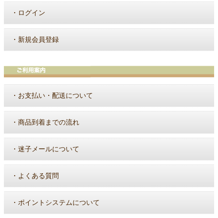
・
ログイン
・
新規会員登録
・
お支払い・配送について
・
商品到着までの流れ
・
迷子メールについて
・
よくある質問
・
ポイントシステムについて