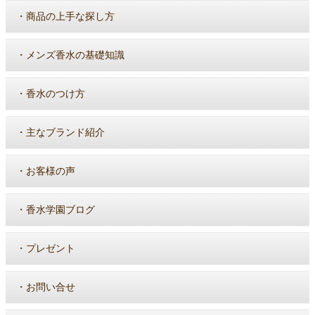
・
商品の上手な探し方
・
メンズ香水の基礎知識
・
香水のつけ方
・
主なブランド紹介
・
お客様の声
・
香水学園ブログ
・
プレゼント
・
お問い合せ