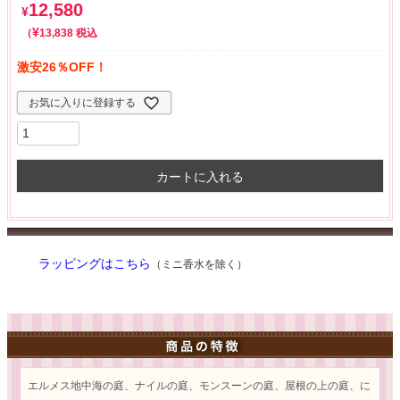
12,580
¥
¥
税込
13,838
激安26％OFF！
お気に入りに登録する
カートに入れる
ラッピングはこちら
（ミニ香水を除く）
エルメス地中海の庭、ナイルの庭、モンスーンの庭、屋根の上の庭、に