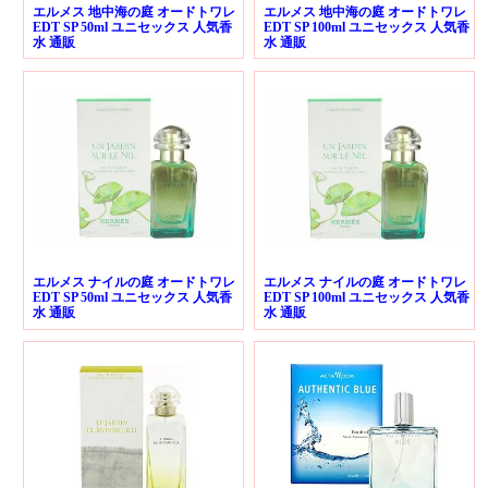
エルメス 地中海の庭 オードトワレ
エルメス 地中海の庭 オードトワレ
EDT SP 50ml ユニセックス 人気香
EDT SP 100ml ユニセックス 人気香
水 通販
水 通販
エルメス ナイルの庭 オードトワレ
エルメス ナイルの庭 オードトワレ
EDT SP 50ml ユニセックス 人気香
EDT SP 100ml ユニセックス 人気香
水 通販
水 通販