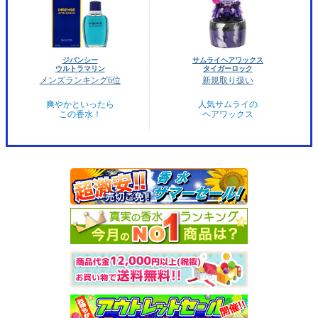
ジバンシー
サムライヘアワックス
ウルトラマリン
タイガーロック
メンズランキング6位
新規取り扱い
爽やかといったら
人気サムライの
この香水！
ヘアワックス