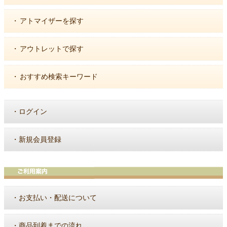
・
アトマイザーを探す
・
アウトレットで探す
・
おすすめ検索キーワード
・
ログイン
・
新規会員登録
・
お支払い・配送について
・
商品到着までの流れ