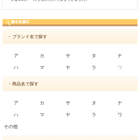
・
ブランド名で探す
ア
カ
サ
タ
ナ
ワ
ハ
マ
ヤ
ラ
・商品名で探す
ア
カ
サ
タ
ナ
ハ
マ
ヤ
ラ
ワ
その他