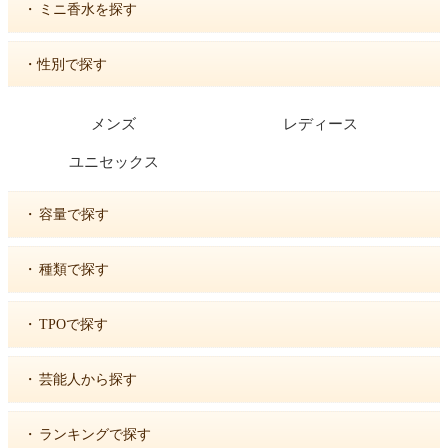
・
ミニ香水を探す
・性別で探す
メンズ
レディース
ユニセックス
・
容量で探す
・
種類で探す
・
TPOで探す
・
芸能人から探す
・
ランキングで探す