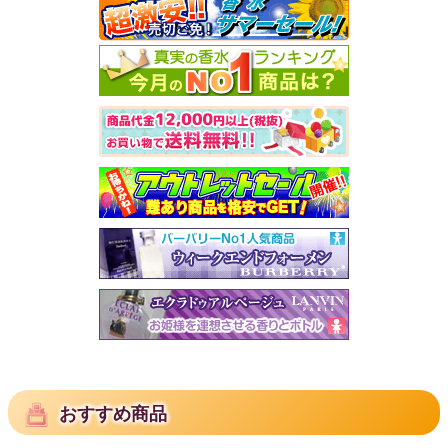
おすすめ商品