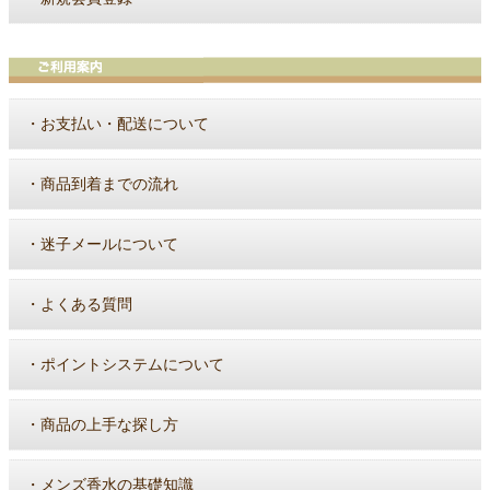
・
お支払い・配送について
・
商品到着までの流れ
・
迷子メールについて
・
よくある質問
・
ポイントシステムについて
・
商品の上手な探し方
・
メンズ香水の基礎知識