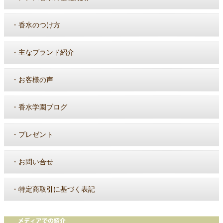
・
香水のつけ方
・
主なブランド紹介
・
お客様の声
・
香水学園ブログ
・
プレゼント
・
お問い合せ
・
特定商取引に基づく表記