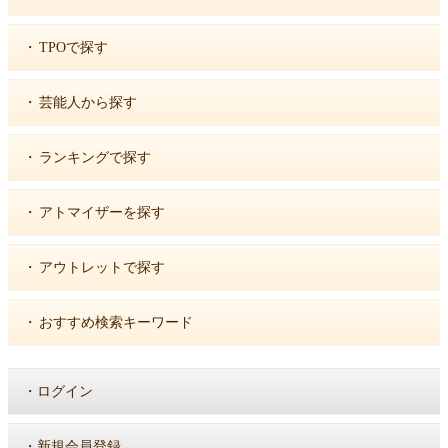
・
TPOで探す
・
芸能人から探す
・
ランキングで探す
・
アトマイザーを探す
・
アウトレットで探す
・
おすすめ検索キーワード
・
ログイン
・
新規会員登録