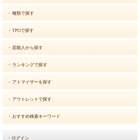
・
種類で探す
・
TPOで探す
・
芸能人から探す
・
ランキングで探す
・
アトマイザーを探す
・
アウトレットで探す
・
おすすめ検索キーワード
・
ログイン