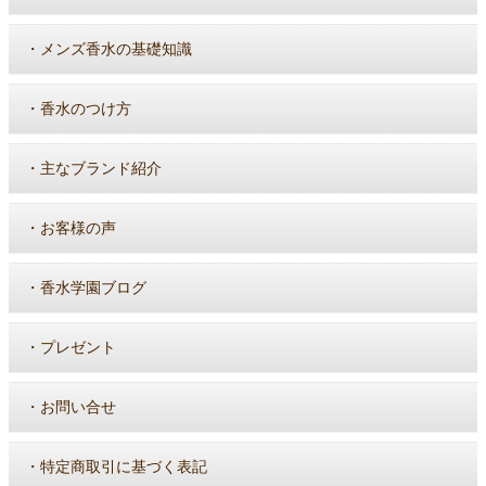
・
メンズ香水の基礎知識
・
香水のつけ方
・
主なブランド紹介
・
お客様の声
・
香水学園ブログ
・
プレゼント
・
お問い合せ
・
特定商取引に基づく表記