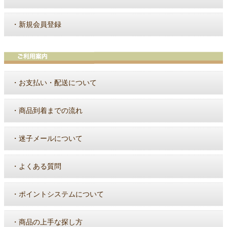
・
新規会員登録
・
お支払い・配送について
・
商品到着までの流れ
・
迷子メールについて
・
よくある質問
・
ポイントシステムについて
・
商品の上手な探し方