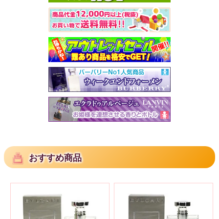
おすすめ商品