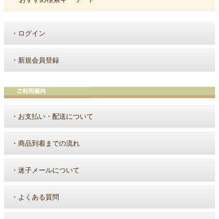
・
ログイン
・
新規会員登録
・
お支払い・配送について
・
商品到着までの流れ
・
迷子メールについて
・
よくある質問