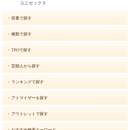
ユニセックス
・
容量で探す
・
種類で探す
・
TPOで探す
・
芸能人から探す
・
ランキングで探す
・
アトマイザーを探す
・
アウトレットで探す
・
おすすめ検索キーワード