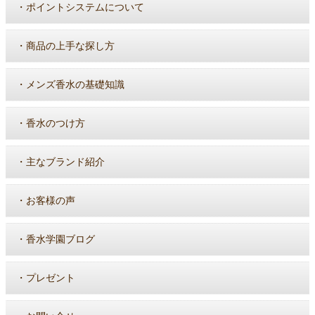
・
ポイントシステムについて
・
商品の上手な探し方
・
メンズ香水の基礎知識
・
香水のつけ方
・
主なブランド紹介
・
お客様の声
・
香水学園ブログ
・
プレゼント