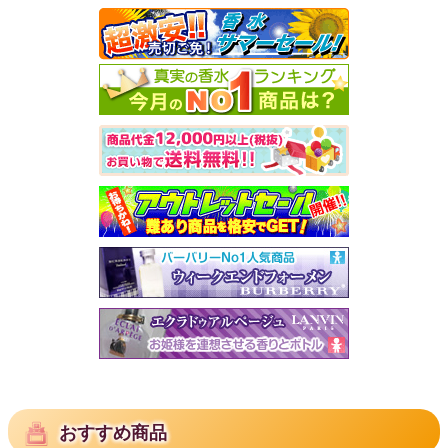
おすすめ商品