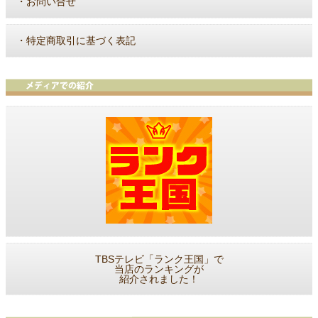
・
お問い合せ
・
特定商取引に基づく表記
TBSテレビ「ランク王国」で
当店のランキングが
紹介されました！