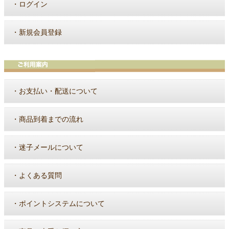
・
ログイン
・
新規会員登録
・
お支払い・配送について
・
商品到着までの流れ
・
迷子メールについて
・
よくある質問
・
ポイントシステムについて