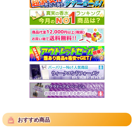
おすすめ商品