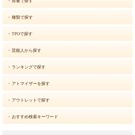
・
容量で探す
・
種類で探す
・
TPOで探す
・
芸能人から探す
・
ランキングで探す
・
アトマイザーを探す
・
アウトレットで探す
・
おすすめ検索キーワード