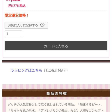
¥
税込
8,778
限定激安価格！
お気に入りに登録する
カートに入れる
ラッピングはこちら
（ミニ香水を除く）
グッチの人気定番として広く親しまれている商品。「加速するビート」
「サイケな色の洪水」「アドレナリンの放出」など、大胆なコンセプト