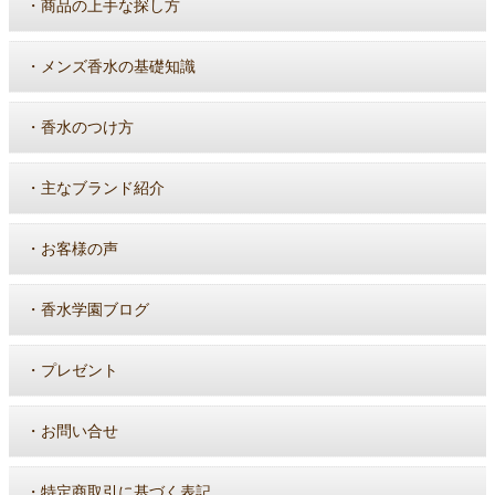
・
商品の上手な探し方
・
メンズ香水の基礎知識
・
香水のつけ方
・
主なブランド紹介
・
お客様の声
・
香水学園ブログ
・
プレゼント
・
お問い合せ
・
特定商取引に基づく表記