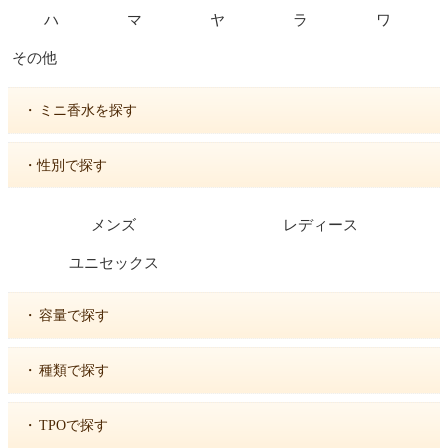
ハ
マ
ヤ
ラ
ワ
その他
・
ミニ香水を探す
・性別で探す
メンズ
レディース
ユニセックス
・
容量で探す
・
種類で探す
・
TPOで探す