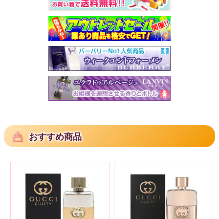
おすすめ商品