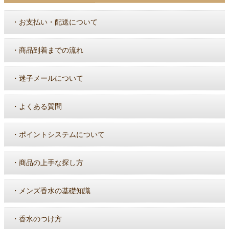
・
お支払い・配送について
・
商品到着までの流れ
・
迷子メールについて
・
よくある質問
・
ポイントシステムについて
・
商品の上手な探し方
・
メンズ香水の基礎知識
・
香水のつけ方