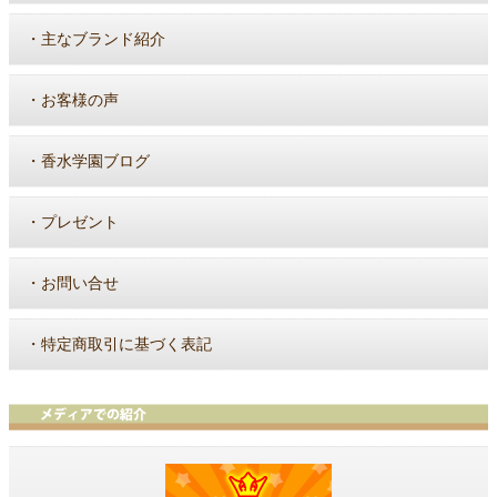
・
主なブランド紹介
・
お客様の声
・
香水学園ブログ
・
プレゼント
・
お問い合せ
・
特定商取引に基づく表記