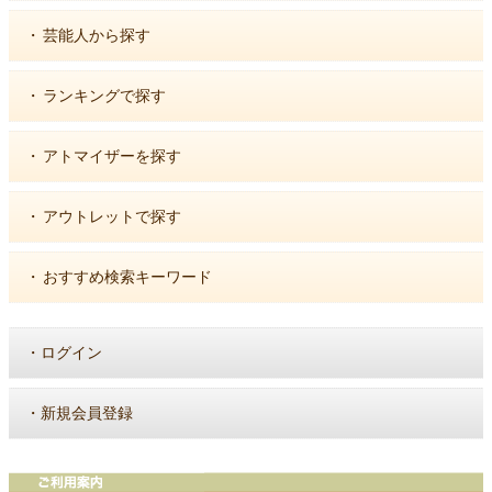
・
芸能人から探す
・
ランキングで探す
・
アトマイザーを探す
・
アウトレットで探す
・
おすすめ検索キーワード
・
ログイン
・
新規会員登録