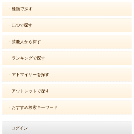
・
種類で探す
・
TPOで探す
・
芸能人から探す
・
ランキングで探す
・
アトマイザーを探す
・
アウトレットで探す
・
おすすめ検索キーワード
・
ログイン