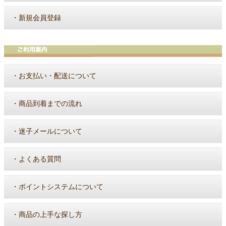
・
新規会員登録
・
お支払い・配送について
・
商品到着までの流れ
・
迷子メールについて
・
よくある質問
・
ポイントシステムについて
・
商品の上手な探し方