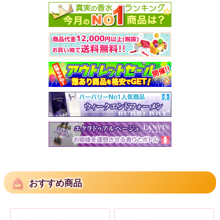
おすすめ商品