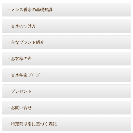
・
メンズ香水の基礎知識
・
香水のつけ方
・
主なブランド紹介
・
お客様の声
・
香水学園ブログ
・
プレゼント
・
お問い合せ
・
特定商取引に基づく表記