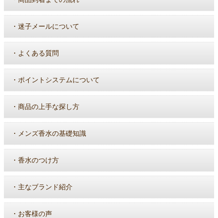
・
迷子メールについて
・
よくある質問
・
ポイントシステムについて
・
商品の上手な探し方
・
メンズ香水の基礎知識
・
香水のつけ方
・
主なブランド紹介
・
お客様の声