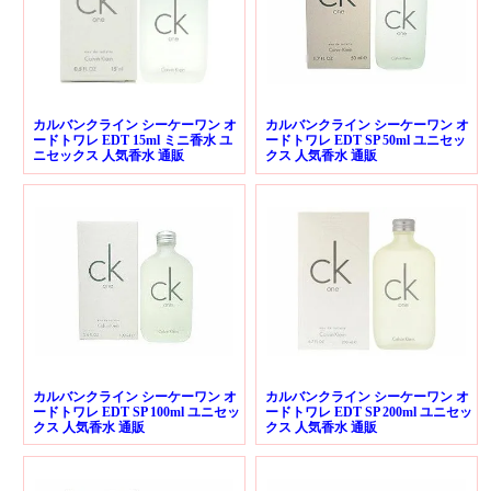
カルバンクライン シーケーワン オ
カルバンクライン シーケーワン オ
ードトワレ EDT 15ml ミニ香水 ユ
ードトワレ EDT SP 50ml ユニセッ
ニセックス 人気香水 通販
クス 人気香水 通販
カルバンクライン シーケーワン オ
カルバンクライン シーケーワン オ
ードトワレ EDT SP 100ml ユニセッ
ードトワレ EDT SP 200ml ユニセッ
クス 人気香水 通販
クス 人気香水 通販