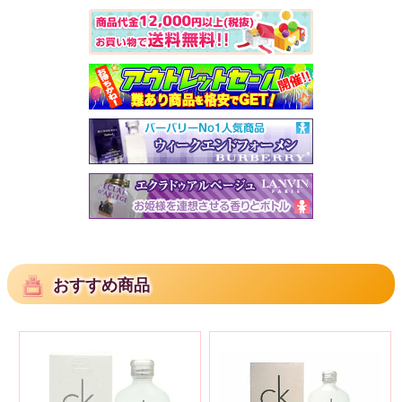
おすすめ商品