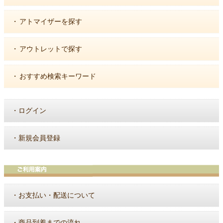
・
アトマイザーを探す
・
アウトレットで探す
・
おすすめ検索キーワード
・
ログイン
・
新規会員登録
・
お支払い・配送について
・
商品到着までの流れ