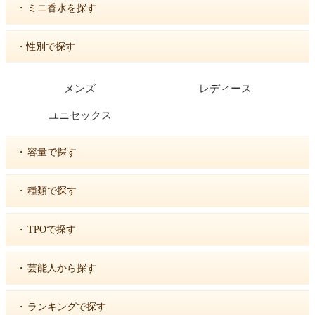
・
ミニ香水を探す
・性別で探す
メンズ
レディース
ユニセックス
・
容量で探す
・
種類で探す
・
TPOで探す
・
芸能人から探す
・
ランキングで探す