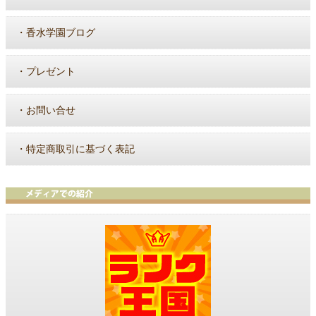
・
香水学園ブログ
・
プレゼント
・
お問い合せ
・
特定商取引に基づく表記