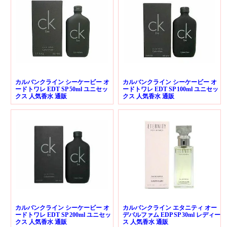
カルバンクライン シーケービー オ
カルバンクライン シーケービー オ
ードトワレ EDT SP 50ml ユニセッ
ードトワレ EDT SP 100ml ユニセッ
クス 人気香水 通販
クス 人気香水 通販
カルバンクライン シーケービー オ
カルバンクライン エタニティ オー
ードトワレ EDT SP 200ml ユニセッ
デパルファム EDP SP 30ml レディー
クス 人気香水 通販
ス 人気香水 通販