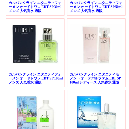
カルバンクライン エタニティフォ
カルバンクライン エタニティフォ
ーメン オードトワレ EDT SP 30ml
ーメン オードトワレ EDT SP 50ml
メンズ 人気香水 通販
メンズ 人気香水 通販
カルバンクライン エタニティフォ
カルバンクライン エタニティモー
ーメン オードトワレ EDT SP 100ml
メント オーデパルファム EDP SP
メンズ 人気香水 通販
100ml レディース 人気香水 通販