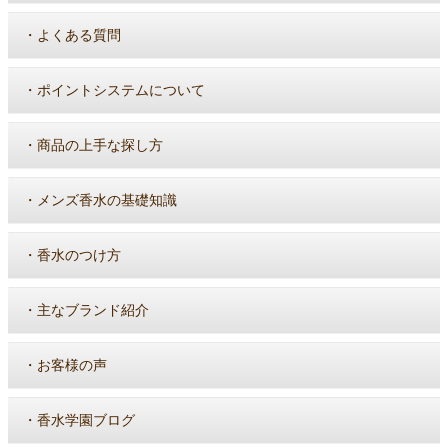
・
よくある質問
・
ポイントシステムについて
・
商品の上手な探し方
・
メンズ香水の基礎知識
・
香水のつけ方
・
主なブランド紹介
・
お客様の声
・
香水学園ブログ