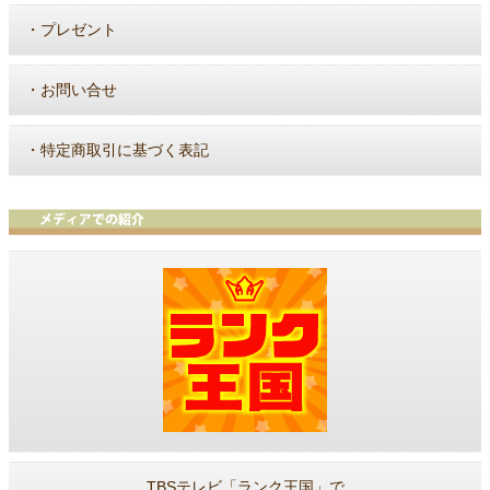
・
プレゼント
・
お問い合せ
・
特定商取引に基づく表記
TBSテレビ「ランク王国」で