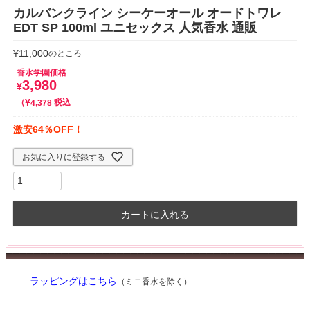
カルバンクライン シーケーオール オードトワレ
EDT SP 100ml ユニセックス 人気香水 通販
¥
11,000
のところ
香水学園価格
3,980
¥
¥
税込
4,378
激安64％OFF！
お気に入りに登録する
カートに入れる
ラッピングはこちら
（ミニ香水を除く）