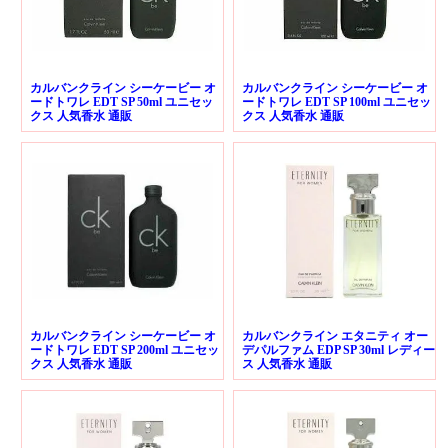
カルバンクライン シーケービー オ
カルバンクライン シーケービー オ
ードトワレ EDT SP 50ml ユニセッ
ードトワレ EDT SP 100ml ユニセッ
クス 人気香水 通販
クス 人気香水 通販
カルバンクライン シーケービー オ
カルバンクライン エタニティ オー
ードトワレ EDT SP 200ml ユニセッ
デパルファム EDP SP 30ml レディー
クス 人気香水 通販
ス 人気香水 通販