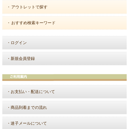
・
アウトレットで探す
・
おすすめ検索キーワード
・
ログイン
・
新規会員登録
・
お支払い・配送について
・
商品到着までの流れ
・
迷子メールについて