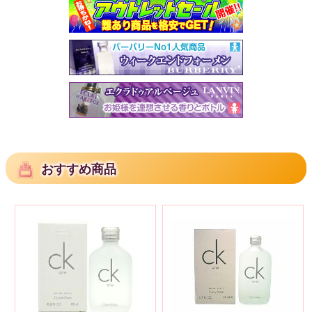
おすすめ商品