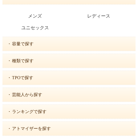
メンズ
レディース
ユニセックス
・
容量で探す
・
種類で探す
・
TPOで探す
・
芸能人から探す
・
ランキングで探す
・
アトマイザーを探す