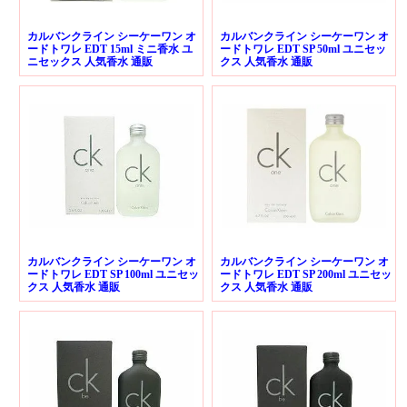
カルバンクライン シーケーワン オ
カルバンクライン シーケーワン オ
ードトワレ EDT 15ml ミニ香水 ユ
ードトワレ EDT SP 50ml ユニセッ
ニセックス 人気香水 通販
クス 人気香水 通販
カルバンクライン シーケーワン オ
カルバンクライン シーケーワン オ
ードトワレ EDT SP 100ml ユニセッ
ードトワレ EDT SP 200ml ユニセッ
クス 人気香水 通販
クス 人気香水 通販