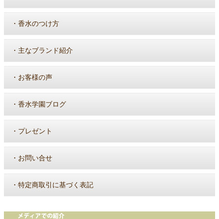
・
香水のつけ方
・
主なブランド紹介
・
お客様の声
・
香水学園ブログ
・
プレゼント
・
お問い合せ
・
特定商取引に基づく表記