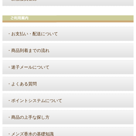
・
お支払い・配送について
・
商品到着までの流れ
・
迷子メールについて
・
よくある質問
・
ポイントシステムについて
・
商品の上手な探し方
・
メンズ香水の基礎知識