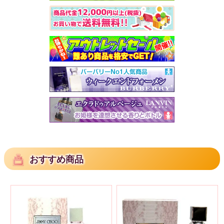
おすすめ商品