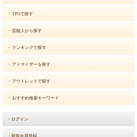
・
TPOで探す
・
芸能人から探す
・
ランキングで探す
・
アトマイザーを探す
・
アウトレットで探す
・
おすすめ検索キーワード
・
ログイン
・
新規会員登録