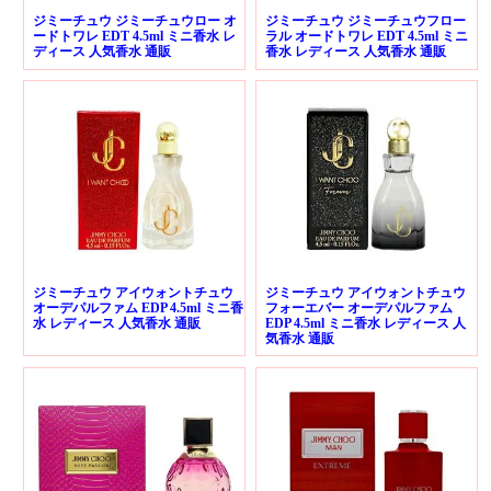
ジミーチュウ ジミーチュウロー オ
ジミーチュウ ジミーチュウフロー
ードトワレ EDT 4.5ml ミニ香水 レ
ラル オードトワレ EDT 4.5ml ミニ
ディース 人気香水 通販
香水 レディース 人気香水 通販
ジミーチュウ アイウォントチュウ
ジミーチュウ アイウォントチュウ
オーデパルファム EDP 4.5ml ミニ香
フォーエバー オーデパルファム
水 レディース 人気香水 通販
EDP 4.5ml ミニ香水 レディース 人
気香水 通販