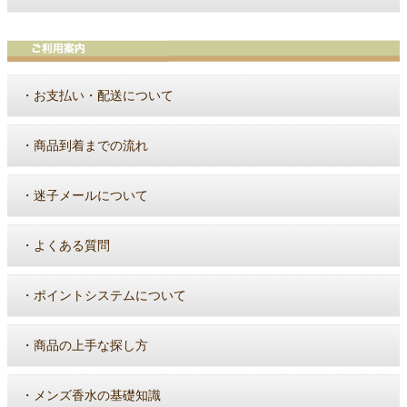
・
お支払い・配送について
・
商品到着までの流れ
・
迷子メールについて
・
よくある質問
・
ポイントシステムについて
・
商品の上手な探し方
・
メンズ香水の基礎知識