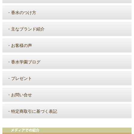
・
香水のつけ方
・
主なブランド紹介
・
お客様の声
・
香水学園ブログ
・
プレゼント
・
お問い合せ
・
特定商取引に基づく表記