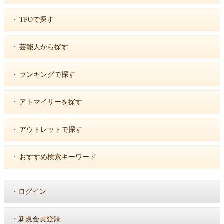
・
TPOで探す
・
芸能人から探す
・
ランキングで探す
・
アトマイザーを探す
・
アウトレットで探す
・
おすすめ検索キーワード
・
ログイン
・
新規会員登録