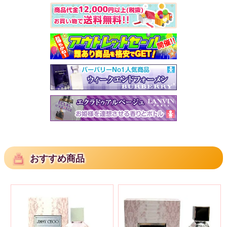
おすすめ商品