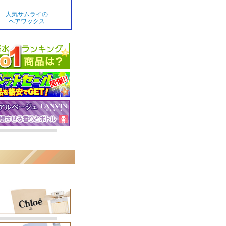
人気サムライの
ヘアワックス