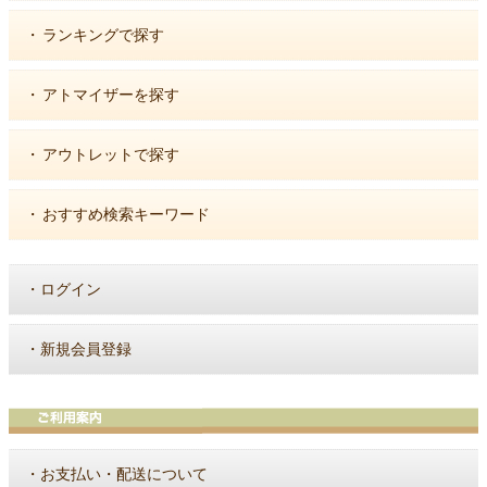
・
ランキングで探す
・
アトマイザーを探す
・
アウトレットで探す
・
おすすめ検索キーワード
・
ログイン
・
新規会員登録
・
お支払い・配送について