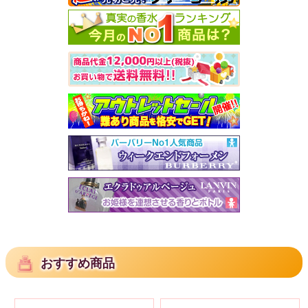
おすすめ商品