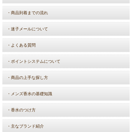
・
商品到着までの流れ
・
迷子メールについて
・
よくある質問
・
ポイントシステムについて
・
商品の上手な探し方
・
メンズ香水の基礎知識
・
香水のつけ方
・
主なブランド紹介