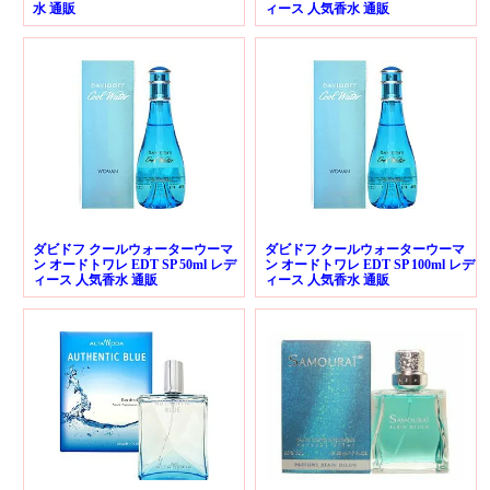
水 通販
ィース 人気香水 通販
ダビドフ クールウォーターウーマ
ダビドフ クールウォーターウーマ
ン オードトワレ EDT SP 50ml レデ
ン オードトワレ EDT SP 100ml レデ
ィース 人気香水 通販
ィース 人気香水 通販