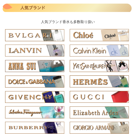
人気ブランド香水も多数取り扱い