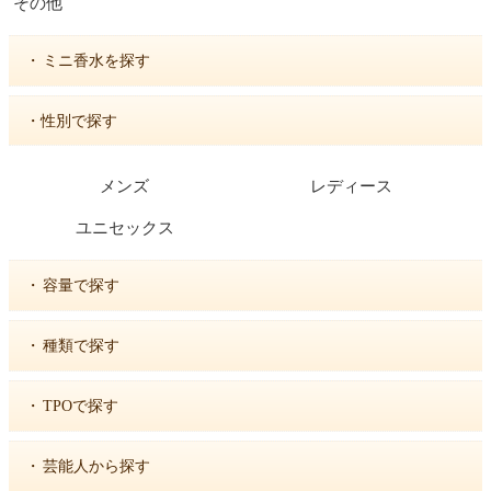
その他
・
ミニ香水を探す
・性別で探す
メンズ
レディース
ユニセックス
・
容量で探す
・
種類で探す
・
TPOで探す
・
芸能人から探す