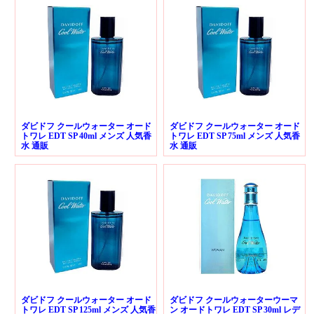
ダビドフ クールウォーター オード
ダビドフ クールウォーター オード
トワレ EDT SP 40ml メンズ 人気香
トワレ EDT SP 75ml メンズ 人気香
水 通販
水 通販
ダビドフ クールウォーター オード
ダビドフ クールウォーターウーマ
トワレ EDT SP 125ml メンズ 人気香
ン オードトワレ EDT SP 30ml レデ