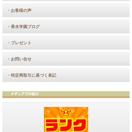
・
お客様の声
・
香水学園ブログ
・
プレゼント
・
お問い合せ
・
特定商取引に基づく表記