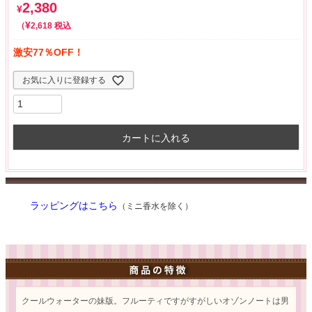
2,380
¥
¥
税込
2,618
激安77％OFF！
お気に入りに登録する
カートに入れる
ラッピングはこちら
（ミニ香水を除く）
クールウォーターの妹版。フルーティですがすがしいオゾンノートは男