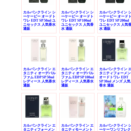
カルバンクライン シ
カルバンクライン シ
カルバンクライン 
ーケービー オードト
ーケービー オードト
ーケービー オード
ワレ EDT SP 50ml ユ
ワレ EDT SP 100ml
ワレ EDT SP 200ml
ニセックス 人気香水
ユニセックス 人気香
ユニセックス 人気
通販
水 通販
水 通販
カルバンクライン エ
カルバンクライン エ
カルバンクライン 
タニティ オーデパル
タニティ オーデパル
タニティフォーメン
ファム EDP SP 50ml
ファム EDP SP 100ml
オードトワレ EDT
レディース 人気香水
レディース 人気香水
SP 30ml メンズ 人気
通販
通販
香水 通販
カルバンクライン エ
カルバンクライン エ
カルバンクライン 
タニティフォーメン
タニティモーメント
ーケーワンリフレク