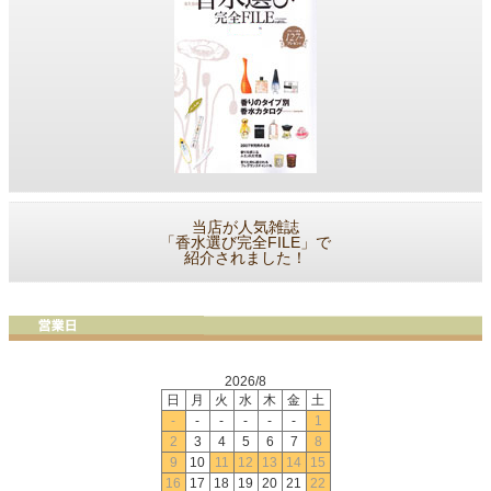
当店が人気雑誌
「香水選び完全FILE」で
紹介されました！
2026/8
日
月
火
水
木
金
土
-
-
-
-
-
-
1
2
3
4
5
6
7
8
9
10
11
12
13
14
15
16
17
18
19
20
21
22