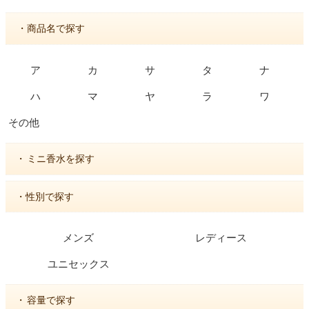
・商品名で探す
ア
カ
サ
タ
ナ
ハ
マ
ヤ
ラ
ワ
その他
・
ミニ香水を探す
・性別で探す
メンズ
レディース
ユニセックス
・
容量で探す