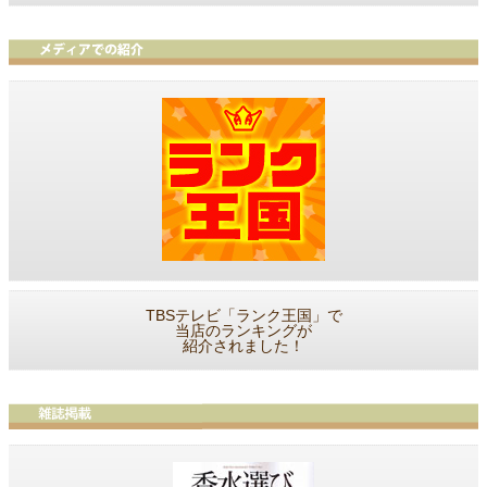
TBSテレビ「ランク王国」で
当店のランキングが
紹介されました！