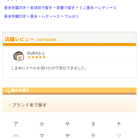
香水学園TOP
各項目で探す
容量で探す
ミニ香水
レディース
香水学園TOP
香水
レディース
ブルガリ
しらすさん
商品が早く届いたのでよかったです。また利用させてもらいます
・
ブランド名で探す
ア
カ
サ
タ
ナ
ワ
ハ
マ
ヤ
ラ