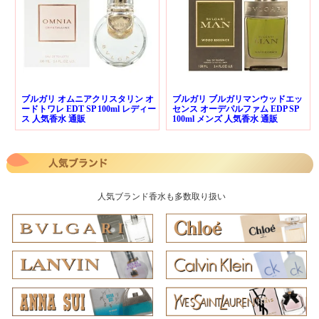
ブルガリ オムニアクリスタリン オ
ブルガリ ブルガリマンウッドエッ
ードトワレ EDT SP 100ml レディー
センス オーデパルファム EDP SP
ス 人気香水 通販
100ml メンズ 人気香水 通販
人気ブランド香水も多数取り扱い