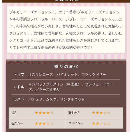
ブルガリローズエッセンシャルのミニ香水!ブルガリローズエッセンシ
ャルの香調はフローラル・ローズ・シプレー☆ローズエッセンシャルは
バラの宗高で揺るぎない美しさ、官能性をたたえて表現された究極のラ
グジュアリー。女性的で官能的な、究極のフローラルの香り。優しいピ
ンクとゴールドが上品で洗練された女性らしさを感じさせてくれます。
とても可憐で上質な薔薇の香りが魅惑的な香りです♪
トップ
オスマンローズ、バイオレット、ブラックベリー
サンバックジャスミン（中国産）、プレリュードロー
ミドル
ズ、グラースミモザ
ラスト
パチュリ、ムスク、サンダルウッド
★★★★☆
★★★☆☆
甘さ
爽やかさ
★★★☆☆
★★☆☆☆
セクシー
スパイシー