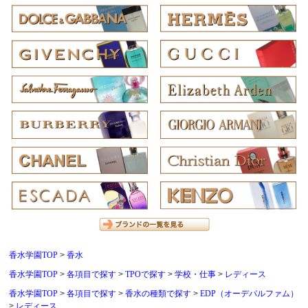
香水学園TOP
香水
香水学園TOP
各項目で探す
TPOで探す
学校・仕事
レディース
香水学園TOP
各項目で探す
香水の種類で探す
EDP（オーデパルファム）
レディース