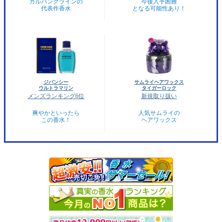
カルバンクラインの
今後入手困難
代表作香水
となる可能性あり！
ジバンシー
サムライヘアワックス
ウルトラマリン
タイガーロック
メンズランキング6位
新規取り扱い
爽やかといったら
人気サムライの
この香水！
ヘアワックス