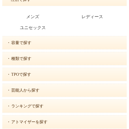
メンズ
レディース
ユニセックス
・
容量で探す
・
種類で探す
・
TPOで探す
・
芸能人から探す
・
ランキングで探す
・
アトマイザーを探す