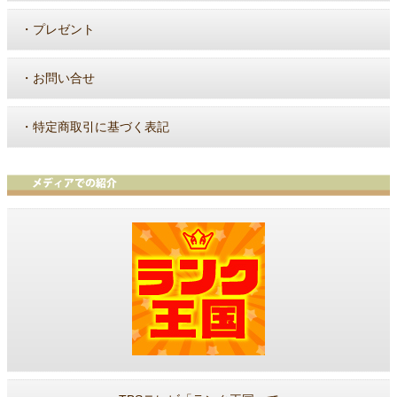
・
プレゼント
・
お問い合せ
・
特定商取引に基づく表記