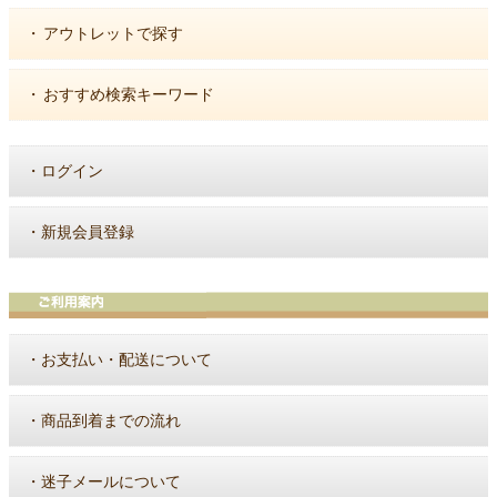
・
アウトレットで探す
・
おすすめ検索キーワード
・
ログイン
・
新規会員登録
・
お支払い・配送について
・
商品到着までの流れ
・
迷子メールについて