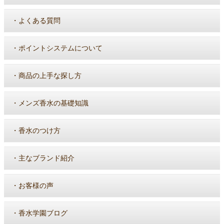
・
よくある質問
・
ポイントシステムについて
・
商品の上手な探し方
・
メンズ香水の基礎知識
・
香水のつけ方
・
主なブランド紹介
・
お客様の声
・
香水学園ブログ