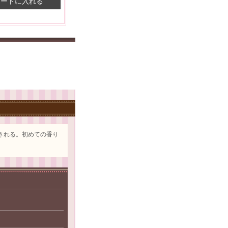
カートに入れる
される。初めての香り