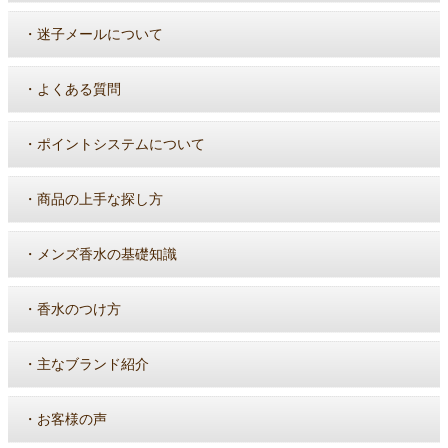
・
迷子メールについて
・
よくある質問
・
ポイントシステムについて
・
商品の上手な探し方
・
メンズ香水の基礎知識
・
香水のつけ方
・
主なブランド紹介
・
お客様の声