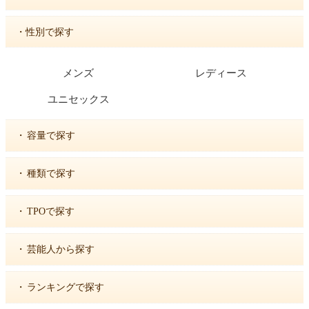
・性別で探す
メンズ
レディース
ユニセックス
・
容量で探す
・
種類で探す
・
TPOで探す
・
芸能人から探す
・
ランキングで探す