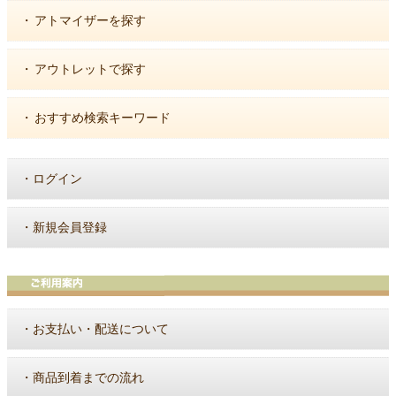
・
アトマイザーを探す
・
アウトレットで探す
・
おすすめ検索キーワード
・
ログイン
・
新規会員登録
・
お支払い・配送について
・
商品到着までの流れ