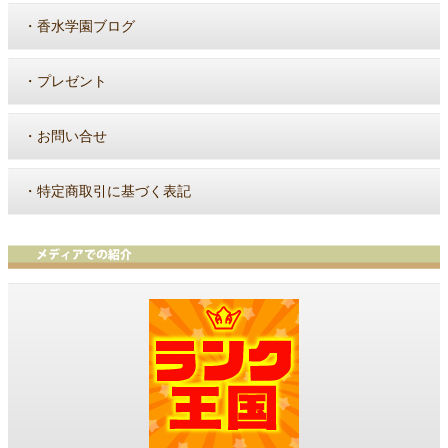
・
香水学園ブログ
・
プレゼント
・
お問い合せ
・
特定商取引に基づく表記