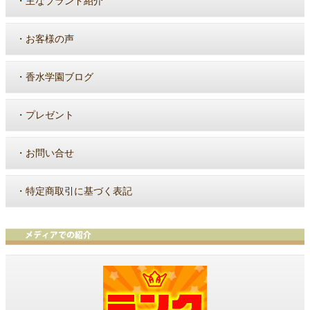
・
主なブランド紹介
・
お客様の声
・
香水学園ブログ
・
プレゼント
・
お問い合せ
・
特定商取引に基づく表記