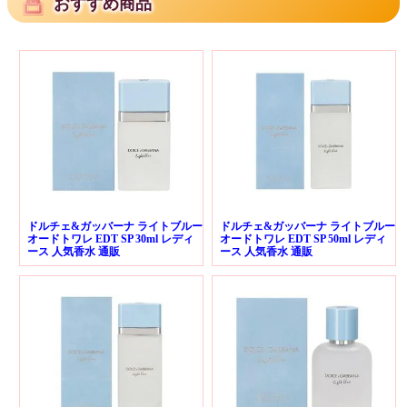
おすすめ商品
ドルチェ&ガッバーナ ライトブルー
ドルチェ&ガッバーナ ライトブルー
オードトワレ EDT SP 30ml レディ
オードトワレ EDT SP 50ml レディ
ース 人気香水 通販
ース 人気香水 通販