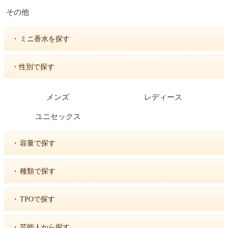
その他
・
ミニ香水を探す
・性別で探す
メンズ
レディース
ユニセックス
・
容量で探す
・
種類で探す
・
TPOで探す
・
芸能人から探す