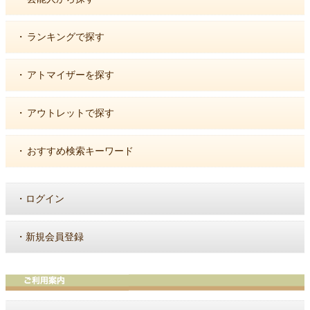
・
ランキングで探す
・
アトマイザーを探す
・
アウトレットで探す
・
おすすめ検索キーワード
・
ログイン
・
新規会員登録