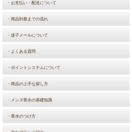
・
お支払い・配送について
・
商品到着までの流れ
・
迷子メールについて
・
よくある質問
・
ポイントシステムについて
・
商品の上手な探し方
・
メンズ香水の基礎知識
・
香水のつけ方