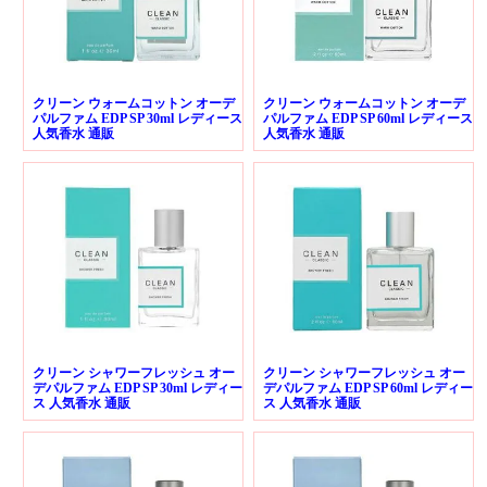
クリーン ウォームコットン オーデ
クリーン ウォームコットン オーデ
パルファム EDP SP 30ml レディース
パルファム EDP SP 60ml レディース
人気香水 通販
人気香水 通販
クリーン シャワーフレッシュ オー
クリーン シャワーフレッシュ オー
デパルファム EDP SP 30ml レディー
デパルファム EDP SP 60ml レディー
ス 人気香水 通販
ス 人気香水 通販