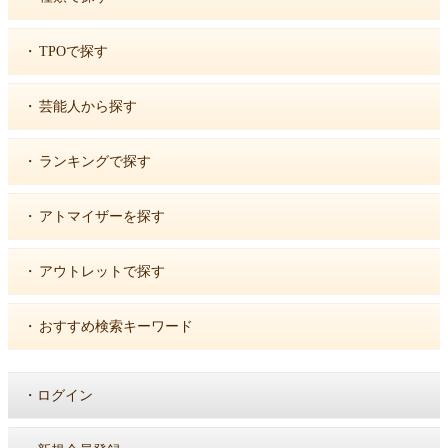
・
TPOで探す
・
芸能人から探す
・
ランキングで探す
・
アトマイザーを探す
・
アウトレットで探す
・
おすすめ検索キーワード
・
ログイン