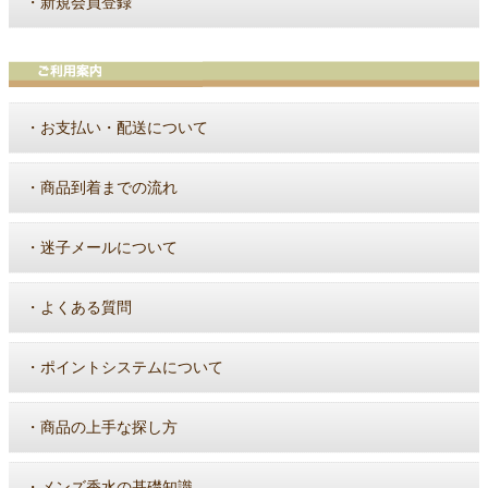
・
新規会員登録
・
お支払い・配送について
・
商品到着までの流れ
・
迷子メールについて
・
よくある質問
・
ポイントシステムについて
・
商品の上手な探し方
・
メンズ香水の基礎知識