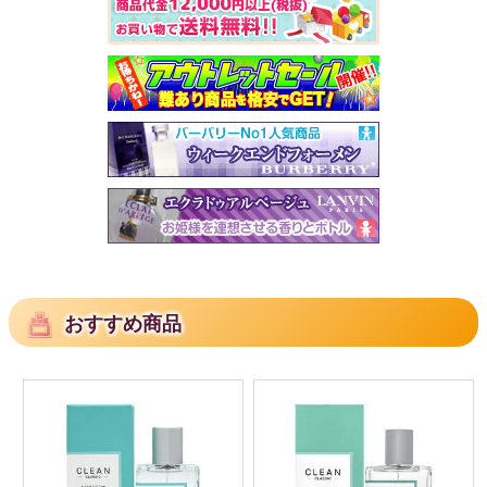
おすすめ商品