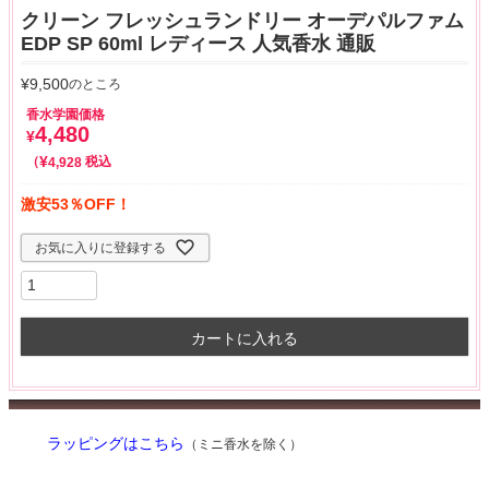
クリーン フレッシュランドリー オーデパルファム
EDP SP 60ml レディース 人気香水 通販
¥
9,500
のところ
香水学園価格
4,480
¥
¥
税込
4,928
激安53％OFF！
お気に入りに登録する
カートに入れる
ラッピングはこちら
（ミニ香水を除く）