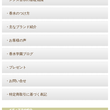
・
香水のつけ方
・
主なブランド紹介
・
お客様の声
・
香水学園ブログ
・
プレゼント
・
お問い合せ
・
特定商取引に基づく表記