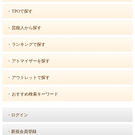
・
TPOで探す
・
芸能人から探す
・
ランキングで探す
・
アトマイザーを探す
・
アウトレットで探す
・
おすすめ検索キーワード
・
ログイン
・
新規会員登録