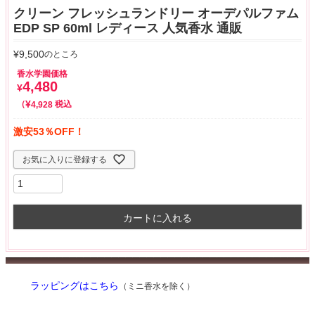
クリーン フレッシュランドリー オーデパルファム
EDP SP 60ml レディース 人気香水 通販
¥
9,500
のところ
香水学園価格
4,480
¥
¥
税込
4,928
激安53％OFF！
お気に入りに登録する
カートに入れる
ラッピングはこちら
（ミニ香水を除く）