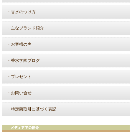
・
香水のつけ方
・
主なブランド紹介
・
お客様の声
・
香水学園ブログ
・
プレゼント
・
お問い合せ
・
特定商取引に基づく表記