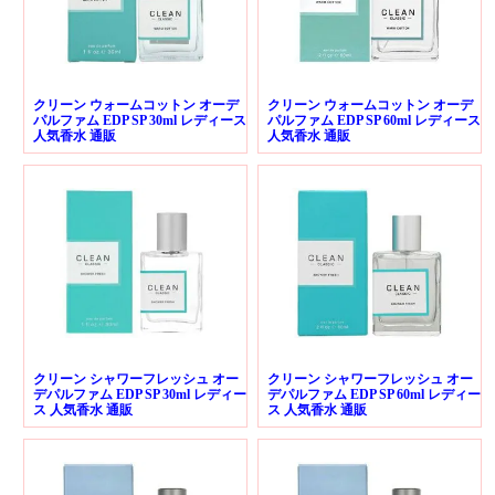
クリーン ウォームコットン オーデ
クリーン ウォームコットン オーデ
パルファム EDP SP 30ml レディース
パルファム EDP SP 60ml レディース
人気香水 通販
人気香水 通販
クリーン シャワーフレッシュ オー
クリーン シャワーフレッシュ オー
デパルファム EDP SP 30ml レディー
デパルファム EDP SP 60ml レディー
ス 人気香水 通販
ス 人気香水 通販