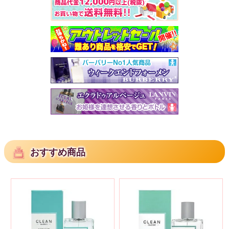
おすすめ商品