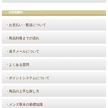
・
お支払い・配送について
・
商品到着までの流れ
・
迷子メールについて
・
よくある質問
・
ポイントシステムについて
・
商品の上手な探し方
・
メンズ香水の基礎知識