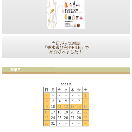
当店が人気雑誌
「香水選び完全FILE」で
紹介されました！
2026/8
日
月
火
水
木
金
土
-
-
-
-
-
-
1
2
3
4
5
6
7
8
9
10
11
12
13
14
15
16
17
18
19
20
21
22
23
24
25
26
27
28
29
30
31
-
-
-
-
-