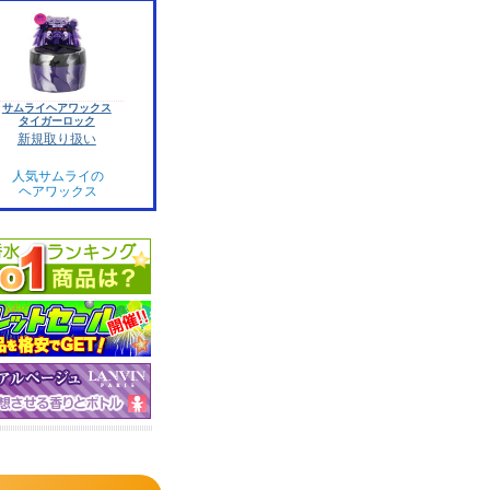
サムライヘアワックス
タイガーロック
新規取り扱い
人気サムライの
ヘアワックス