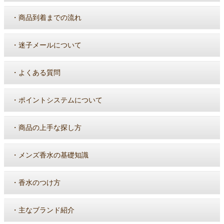
・
商品到着までの流れ
・
迷子メールについて
・
よくある質問
・
ポイントシステムについて
・
商品の上手な探し方
・
メンズ香水の基礎知識
・
香水のつけ方
・
主なブランド紹介