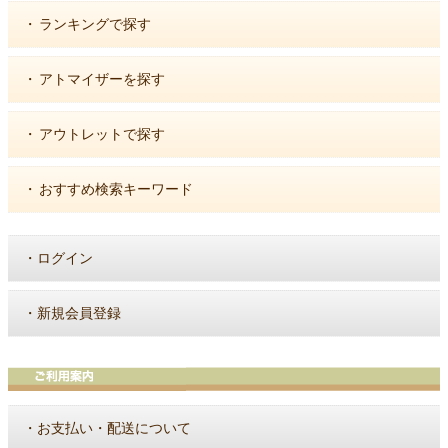
・
ランキングで探す
・
アトマイザーを探す
・
アウトレットで探す
・
おすすめ検索キーワード
・
ログイン
・
新規会員登録
・
お支払い・配送について