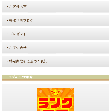
・
お客様の声
・
香水学園ブログ
・
プレゼント
・
お問い合せ
・
特定商取引に基づく表記