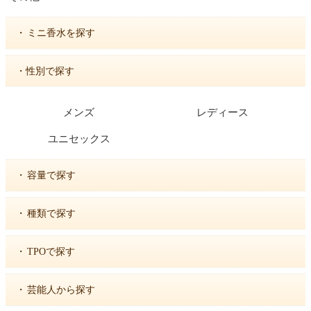
・
ミニ香水を探す
・性別で探す
メンズ
レディース
ユニセックス
・
容量で探す
・
種類で探す
・
TPOで探す
・
芸能人から探す