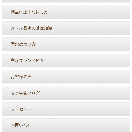
・
商品の上手な探し方
・
メンズ香水の基礎知識
・
香水のつけ方
・
主なブランド紹介
・
お客様の声
・
香水学園ブログ
・
プレゼント
・
お問い合せ