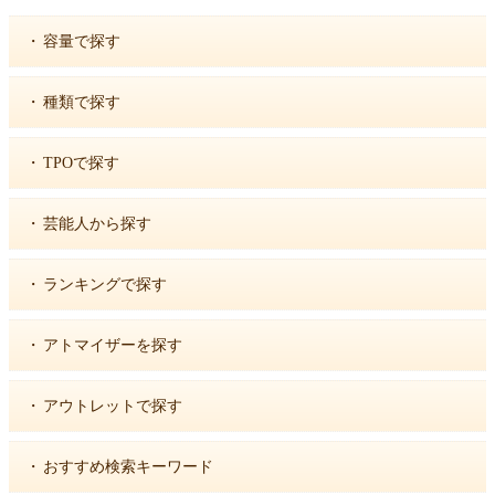
・
容量で探す
・
種類で探す
・
TPOで探す
・
芸能人から探す
・
ランキングで探す
・
アトマイザーを探す
・
アウトレットで探す
・
おすすめ検索キーワード