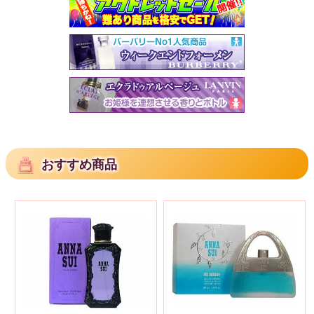
おすすめ商品