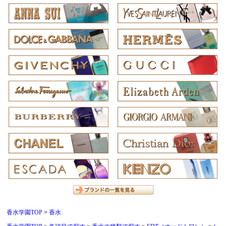
香水学園TOP
香水