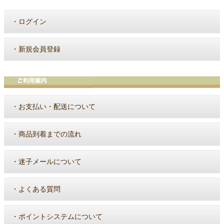
・
ログイン
・
新規会員登録
・
お支払い・配送について
・
商品到着までの流れ
・
迷子メールについて
・
よくある質問
・
ポイントシステムについて