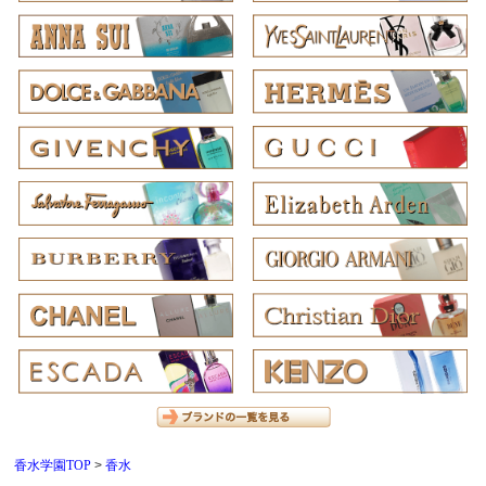
香水学園TOP
香水