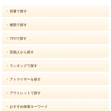
・
容量で探す
・
種類で探す
・
TPOで探す
・
芸能人から探す
・
ランキングで探す
・
アトマイザーを探す
・
アウトレットで探す
・
おすすめ検索キーワード