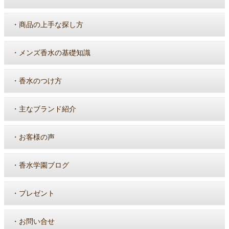
・
商品の上手な探し方
・
メンズ香水の基礎知識
・
香水のつけ方
・
主なブランド紹介
・
お客様の声
・
香水学園ブログ
・
プレゼント
・
お問い合せ