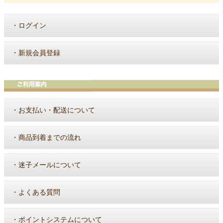
・
ログイン
・
新規会員登録
・
お支払い・配送について
・
商品到着までの流れ
・
迷子メールについて
・
よくある質問
・
ポイントシステムについて