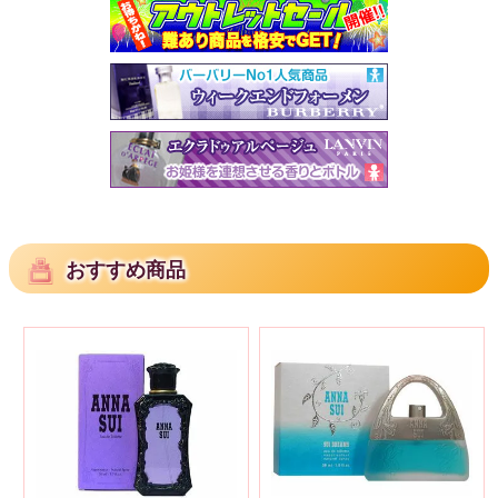
おすすめ商品