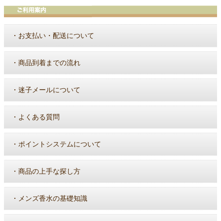
・
お支払い・配送について
・
商品到着までの流れ
・
迷子メールについて
・
よくある質問
・
ポイントシステムについて
・
商品の上手な探し方
・
メンズ香水の基礎知識