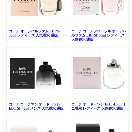
コーチ オーデパルファム EDP SP
コーチ コーチフローラル オーデパ
30ml レディース 人気香水 通販
ルファム EDP SP 30ml レディース
人気香水 通販
コーチ コーチマン オードトワレ
コーチ オードトワレ EDT 4.5ml ミ
EDT SP 40ml メンズ 人気香水 通販
ニ香水 レディース 人気香水 通販