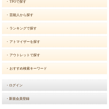
・
TPOで探す
・
芸能人から探す
・
ランキングで探す
・
アトマイザーを探す
・
アウトレットで探す
・
おすすめ検索キーワード
・
ログイン
・
新規会員登録