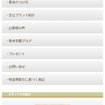
・
香水のつけ方
・
主なブランド紹介
・
お客様の声
・
香水学園ブログ
・
プレゼント
・
お問い合せ
・
特定商取引に基づく表記