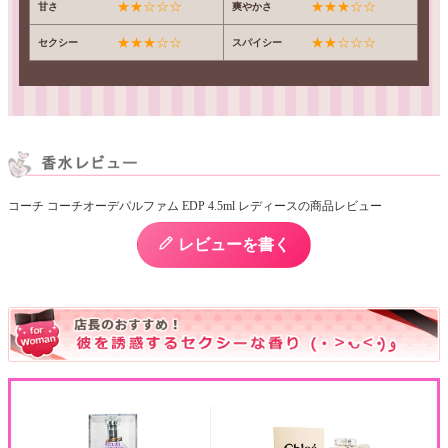
★★☆☆☆
★★★☆☆
甘さ
爽やかさ
★★★☆☆
★★☆☆☆
セクシー
スパイシー
コーチ コーチオーデパルファム EDP 4.5ml レディースの商品レビュー
レビューを書く