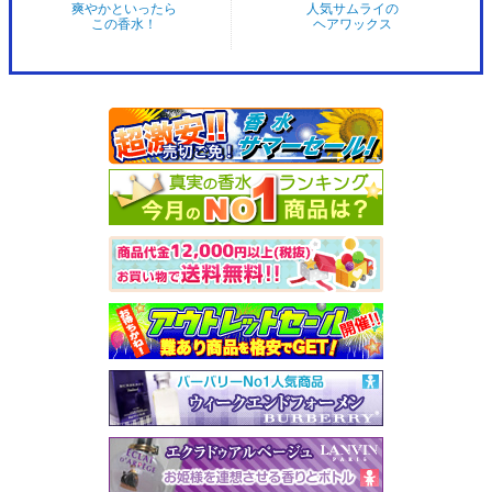
爽やかといったら
人気サムライの
この香水！
ヘアワックス