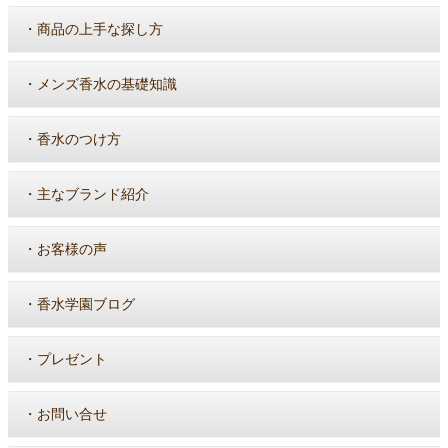
・
商品の上手な探し方
・
メンズ香水の基礎知識
・
香水のつけ方
・
主なブランド紹介
・
お客様の声
・
香水学園ブログ
・
プレゼント
・
お問い合せ