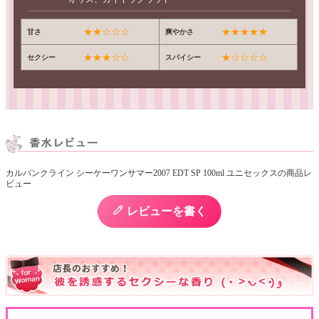
★★☆☆☆
★★★★★
甘さ
爽やかさ
★★★☆☆
★☆☆☆☆
セクシー
スパイシー
カルバンクライン シーケーワンサマー2007 EDT SP 100ml ユニセックスの商品レ
ビュー
レビューを書く