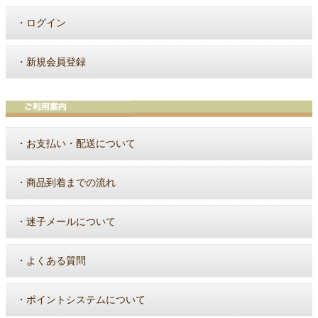
・
ログイン
・
新規会員登録
・
お支払い・配送について
・
商品到着までの流れ
・
迷子メールについて
・
よくある質問
・
ポイントシステムについて