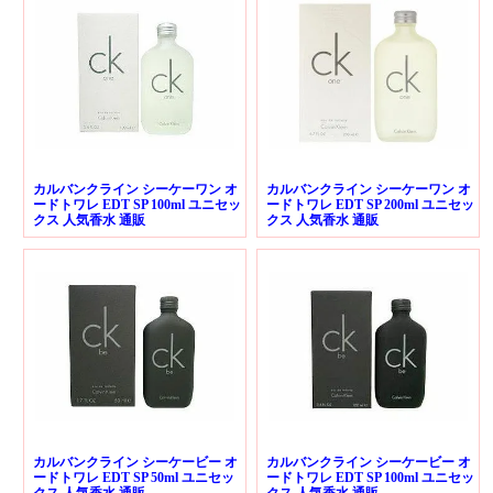
カルバンクライン シーケーワン オ
カルバンクライン シーケーワン オ
ードトワレ EDT SP 100ml ユニセッ
ードトワレ EDT SP 200ml ユニセッ
クス 人気香水 通販
クス 人気香水 通販
カルバンクライン シーケービー オ
カルバンクライン シーケービー オ
ードトワレ EDT SP 50ml ユニセッ
ードトワレ EDT SP 100ml ユニセッ