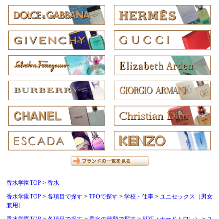
香水学園TOP
香水
香水学園TOP
各項目で探す
TPOで探す
学校・仕事
ユニセックス（男女
兼用）