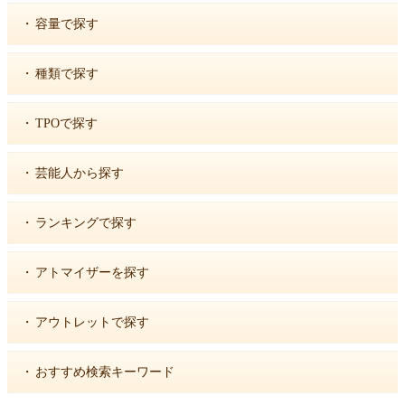
・
容量で探す
・
種類で探す
・
TPOで探す
・
芸能人から探す
・
ランキングで探す
・
アトマイザーを探す
・
アウトレットで探す
・
おすすめ検索キーワード