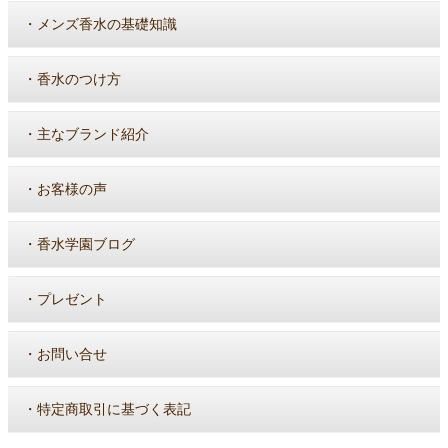
・
メンズ香水の基礎知識
・
香水のつけ方
・
主なブランド紹介
・
お客様の声
・
香水学園ブログ
・
プレゼント
・
お問い合せ
・
特定商取引に基づく表記