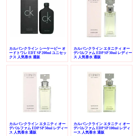
カルバンクライン シーケービー オ
カルバンクライン エタニティ オー
ードトワレ EDT SP 200ml ユニセッ
デパルファム EDP SP 30ml レディー
クス 人気香水 通販
ス 人気香水 通販
カルバンクライン エタニティ オー
カルバンクライン エタニティ オー
デパルファム EDP SP 50ml レディー
デパルファム EDP SP 100ml レディ
ス 人気香水 通販
ース 人気香水 通販