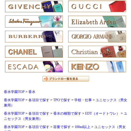
香水学園TOP
香水
香水学園TOP
各項目で探す
TPOで探す
学校・仕事
ユニセックス（男女
兼用）
香水学園TOP
各項目で探す
香水の種類で探す
EDT（オードトワレ）
ユ
ニセックス（男女兼用）
香水学園TOP
各項目で探す
容量で探す
100ml以上
ユニセックス（男女