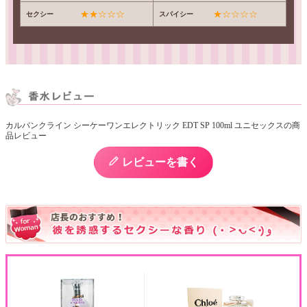
★★☆☆☆
★☆☆☆☆
セクシー
スパイシー
カルバンクライン シーケーワンエレクトリック EDT SP 100ml ユニセックスの商
品レビュー
レビューを書く