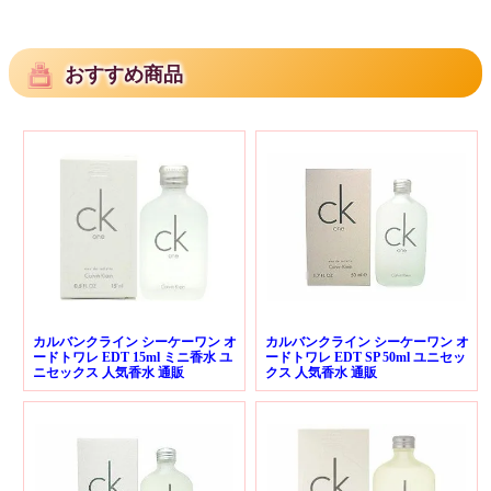
おすすめ商品
カルバンクライン シーケーワン オ
カルバンクライン シーケーワン オ
ードトワレ EDT 15ml ミニ香水 ユ
ードトワレ EDT SP 50ml ユニセッ
ニセックス 人気香水 通販
クス 人気香水 通販