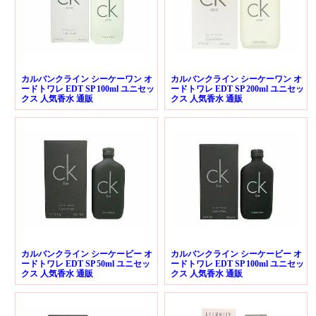
カルバンクライン シーケーワン オ
カルバンクライン シーケーワン オ
ードトワレ EDT SP 100ml ユニセッ
ードトワレ EDT SP 200ml ユニセッ
クス 人気香水 通販
クス 人気香水 通販
カルバンクライン シーケービー オ
カルバンクライン シーケービー オ
ードトワレ EDT SP 50ml ユニセッ
ードトワレ EDT SP 100ml ユニセッ
クス 人気香水 通販
クス 人気香水 通販