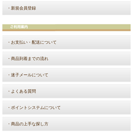
・
新規会員登録
・
お支払い・配送について
・
商品到着までの流れ
・
迷子メールについて
・
よくある質問
・
ポイントシステムについて
・
商品の上手な探し方