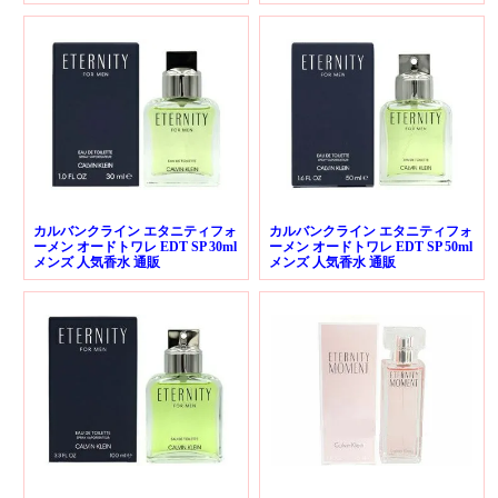
カルバンクライン エタニティフォ
カルバンクライン エタニティフォ
ーメン オードトワレ EDT SP 30ml
ーメン オードトワレ EDT SP 50ml
メンズ 人気香水 通販
メンズ 人気香水 通販