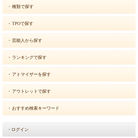
・
種類で探す
・
TPOで探す
・
芸能人から探す
・
ランキングで探す
・
アトマイザーを探す
・
アウトレットで探す
・
おすすめ検索キーワード
・
ログイン