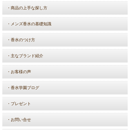
・
商品の上手な探し方
・
メンズ香水の基礎知識
・
香水のつけ方
・
主なブランド紹介
・
お客様の声
・
香水学園ブログ
・
プレゼント
・
お問い合せ