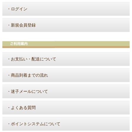
・
ログイン
・
新規会員登録
・
お支払い・配送について
・
商品到着までの流れ
・
迷子メールについて
・
よくある質問
・
ポイントシステムについて