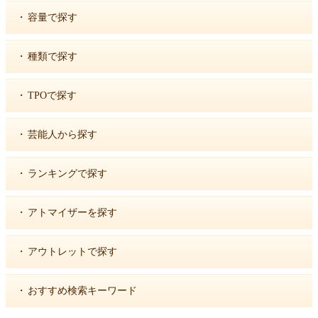
・
容量で探す
・
種類で探す
・
TPOで探す
・
芸能人から探す
・
ランキングで探す
・
アトマイザーを探す
・
アウトレットで探す
・
おすすめ検索キーワード