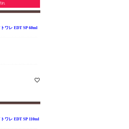
切れ
レ EDT SP 60ml
レ EDT SP 110ml