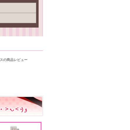
ースの商品レビュー