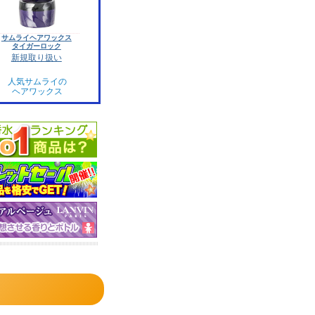
サムライヘアワックス
タイガーロック
新規取り扱い
人気サムライの
ヘアワックス