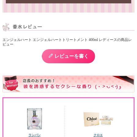
エンジェルハート エンジェルハートトリートメント 400ml レディースの商品レ
ビュー
レビューを書く
ランバン
クロエ