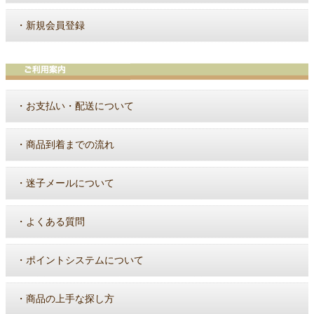
・
新規会員登録
・
お支払い・配送について
・
商品到着までの流れ
・
迷子メールについて
・
よくある質問
・
ポイントシステムについて
・
商品の上手な探し方