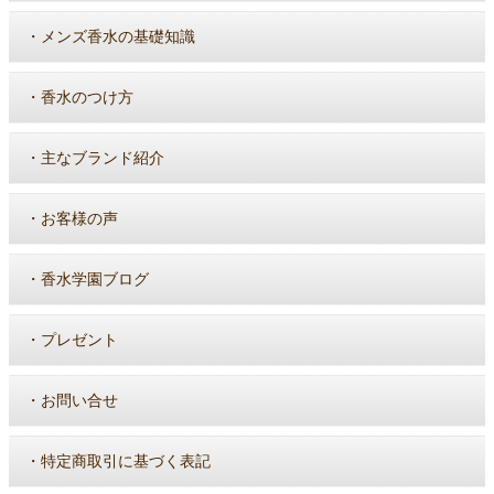
・
メンズ香水の基礎知識
・
香水のつけ方
・
主なブランド紹介
・
お客様の声
・
香水学園ブログ
・
プレゼント
・
お問い合せ
・
特定商取引に基づく表記