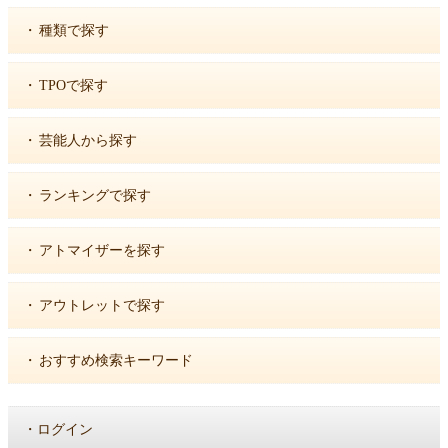
・
種類で探す
・
TPOで探す
・
芸能人から探す
・
ランキングで探す
・
アトマイザーを探す
・
アウトレットで探す
・
おすすめ検索キーワード
・
ログイン